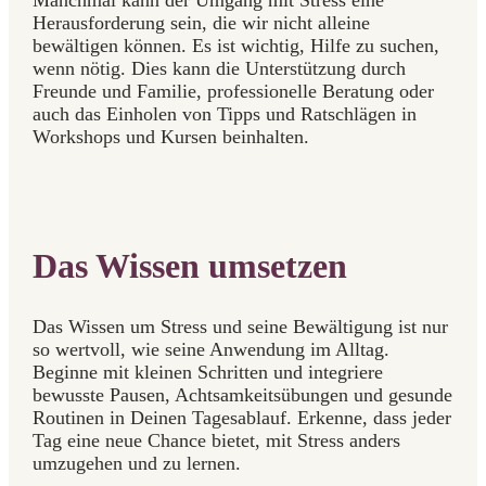
Manchmal kann der Umgang mit Stress eine
Herausforderung sein, die wir nicht alleine
bewältigen können. Es ist wichtig, Hilfe zu suchen,
wenn nötig. Dies kann die Unterstützung durch
Freunde und Familie, professionelle Beratung oder
auch das Einholen von Tipps und Ratschlägen in
Workshops und Kursen beinhalten.
Das Wissen umsetzen
Das Wissen um Stress und seine Bewältigung ist nur
so wertvoll, wie seine Anwendung im Alltag.
Beginne mit kleinen Schritten und integriere
bewusste Pausen, Achtsamkeitsübungen und gesunde
Routinen in Deinen Tagesablauf. Erkenne, dass jeder
Tag eine neue Chance bietet, mit Stress anders
umzugehen und zu lernen.