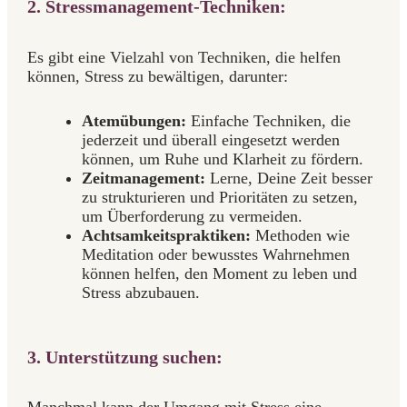
2. Stressmanagement-Techniken:
Es gibt eine Vielzahl von Techniken, die helfen
können, Stress zu bewältigen, darunter:
Atemübungen:
Einfache Techniken, die
jederzeit und überall eingesetzt werden
können, um Ruhe und Klarheit zu fördern.
Zeitmanagement:
Lerne, Deine Zeit besser
zu strukturieren und Prioritäten zu setzen,
um Überforderung zu vermeiden.
Achtsamkeitspraktiken:
Methoden wie
Meditation oder bewusstes Wahrnehmen
können helfen, den Moment zu leben und
Stress abzubauen.
3. Unterstützung suchen: