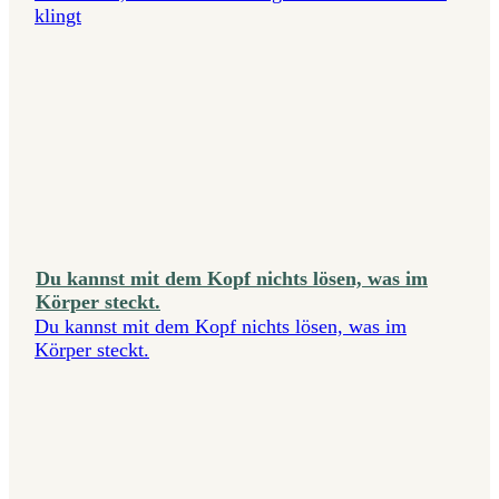
klingt
Du kannst mit dem Kopf nichts lösen, was im
Körper steckt.
Du kannst mit dem Kopf nichts lösen, was im
Körper steckt.