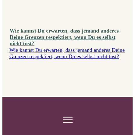
Wie kannst Du erwarten, dass jemand anderes
Deine Grenzen respektiert, wenn Du es selbst
nicht tust?
Wie kannst Du erwarten, dass jemand anderes Deine
Grenzen respektiert, wenn Du es selbst nicht tust?