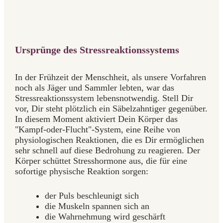
Ursprünge des Stressreaktionssystems
In der Frühzeit der Menschheit, als unsere Vorfahren
noch als Jäger und Sammler lebten, war das
Stressreaktionssystem lebensnotwendig. Stell Dir
vor, Dir steht plötzlich ein Säbelzahntiger gegenüber.
In diesem Moment aktiviert Dein Körper das
"Kampf-oder-Flucht"-System, eine Reihe von
physiologischen Reaktionen, die es Dir ermöglichen
sehr schnell auf diese Bedrohung zu reagieren. Der
Körper schüttet Stresshormone aus, die für eine
sofortige physische Reaktion sorgen:
der Puls beschleunigt sich
die Muskeln spannen sich an
die Wahrnehmung wird geschärft