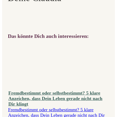
Das könnte Dich auch interessieren:
Fremdbestimmt oder selbstbestimmt? 5 klare
Anzeichen, dass Dein Leben gerade nicht nach
Dir klingt
Fremdbestimmt oder selbstbestimmt? 5 klare
Anzeichen, dass Dein Leben gerade nicht nach Dir