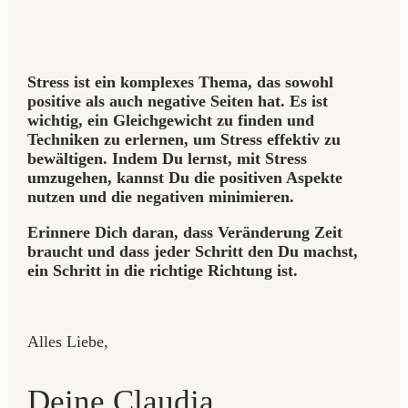
Stress ist ein komplexes Thema, das sowohl
positive als auch negative Seiten hat. Es ist
wichtig, ein Gleichgewicht zu finden und
Techniken zu erlernen, um Stress effektiv zu
bewältigen. Indem Du lernst, mit Stress
umzugehen, kannst Du die positiven Aspekte
nutzen und die negativen minimieren.
Erinnere Dich daran, dass Veränderung Zeit
braucht und dass jeder Schritt den Du machst,
ein Schritt in die richtige Richtung ist.
Alles Liebe,
Deine Claudia