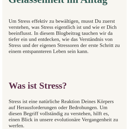
Um Stress effektiv zu bewältigen, musst Du zuerst
verstehen, was Stress eigentlich ist und wie er Dich
beeinflusst. In diesem Blogbeitrag tauchen wir da
tiefer ein und entdecken, wie das Verständnis von
Stress und der eigenen Stressoren der erste Schritt zu
einem entspannteren Leben sein kann.
Was ist Stress?
Stress ist eine natürliche Reaktion Deines Körpers
auf Herausforderungen oder Bedrohungen. Um
diesen Begriff vollständig zu verstehen, hilft es,
einen Blick in unsere evolutionäre Vergangenheit zu
werfen.