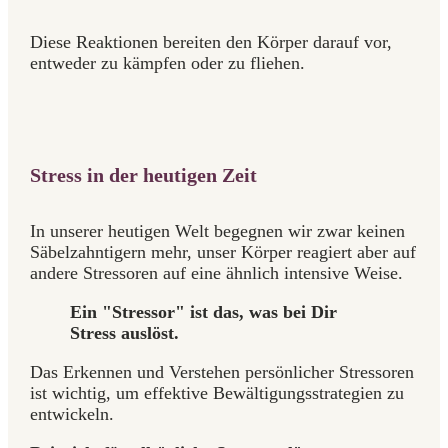
Diese Reaktionen bereiten den Körper darauf vor,
entweder zu kämpfen oder zu fliehen.
Stress in der heutigen Zeit
In unserer heutigen Welt begegnen wir zwar keinen
Säbelzahntigern mehr, unser Körper reagiert aber auf
andere Stressoren auf eine ähnlich intensive Weise.
Ein "Stressor" ist das, was bei Dir
Stress auslöst.
Das Erkennen und Verstehen persönlicher Stressoren
ist wichtig, um effektive Bewältigungsstrategien zu
entwickeln.