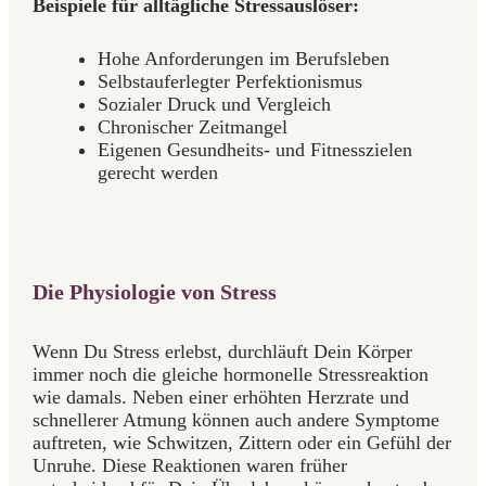
Beispiele für alltägliche Stressauslöser:
Hohe Anforderungen im Berufsleben
Selbstauferlegter Perfektionismus
Sozialer Druck und Vergleich
Chronischer Zeitmangel
Eigenen Gesundheits- und Fitnesszielen
gerecht werden
Die Physiologie von Stress
Wenn Du Stress erlebst, durchläuft Dein Körper
immer noch die gleiche hormonelle Stressreaktion
wie damals. Neben einer erhöhten Herzrate und
schnellerer Atmung können auch andere Symptome
auftreten, wie Schwitzen, Zittern oder ein Gefühl der
Unruhe. Diese Reaktionen waren früher