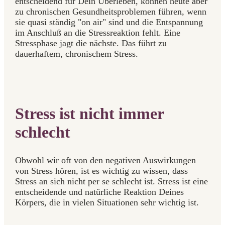
entscheidend für Dein Überleben, können heute aber
zu chronischen Gesundheitsproblemen führen, wenn
sie quasi ständig "on air" sind und die Entspannung
im Anschluß an die Stressreaktion fehlt. Eine
Stressphase jagt die nächste. Das führt zu
dauerhaftem, chronischem Stress.
Stress ist nicht immer
schlecht
Obwohl wir oft von den negativen Auswirkungen
von Stress hören, ist es wichtig zu wissen, dass
Stress an sich nicht per se schlecht ist. Stress ist eine
entscheidende und natürliche Reaktion Deines
Körpers, die in vielen Situationen sehr wichtig ist.