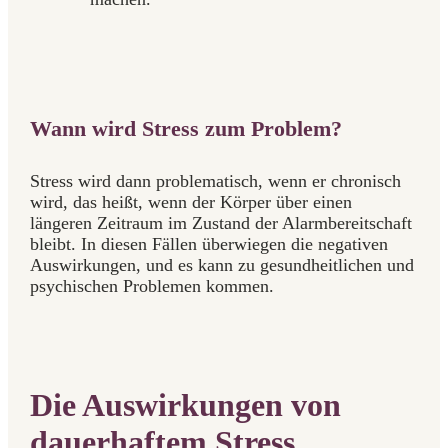
Wann wird Stress zum Problem?
Stress wird dann problematisch, wenn er chronisch
wird, das heißt, wenn der Körper über einen
längeren Zeitraum im Zustand der Alarmbereitschaft
bleibt. In diesen Fällen überwiegen die negativen
Auswirkungen, und es kann zu gesundheitlichen und
psychischen Problemen kommen.
Die Auswirkungen von
dauerhaftem Stress