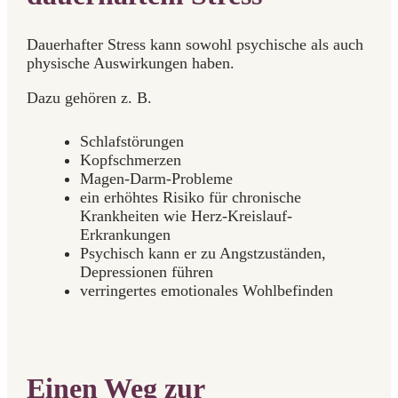
Dauerhafter Stress kann sowohl psychische als auch
physische Auswirkungen haben.
Dazu gehören z. B.
Schlafstörungen
Kopfschmerzen
Magen-Darm-Probleme
ein erhöhtes Risiko für chronische
Krankheiten wie Herz-Kreislauf-
Erkrankungen
Psychisch kann er zu Angstzuständen,
Depressionen führen
verringertes emotionales Wohlbefinden
Einen Weg zur