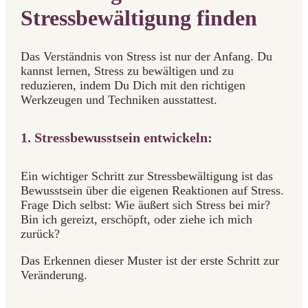
Stressbewältigung finden
Das Verständnis von Stress ist nur der Anfang. Du
kannst lernen, Stress zu bewältigen und zu
reduzieren, indem Du Dich mit den richtigen
Werkzeugen und Techniken ausstattest.
1. Stressbewusstsein entwickeln:
Ein wichtiger Schritt zur Stressbewältigung ist das
Bewusstsein über die eigenen Reaktionen auf Stress.
Frage Dich selbst: Wie äußert sich Stress bei mir?
Bin ich gereizt, erschöpft, oder ziehe ich mich
zurück?
Das Erkennen dieser Muster ist der erste Schritt zur
Veränderung.