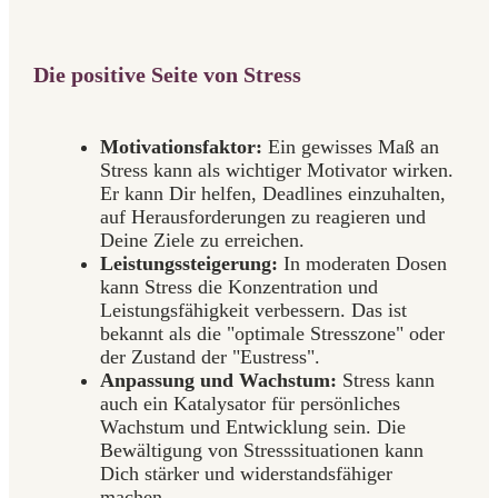
Die positive Seite von Stress
Motivationsfaktor:
Ein gewisses Maß an
Stress kann als wichtiger Motivator wirken.
Er kann Dir helfen, Deadlines einzuhalten,
auf Herausforderungen zu reagieren und
Deine Ziele zu erreichen.
Leistungssteigerung:
In moderaten Dosen
kann Stress die Konzentration und
Leistungsfähigkeit verbessern. Das ist
bekannt als die "optimale Stresszone" oder
der Zustand der "Eustress".
Anpassung und Wachstum:
Stress kann
auch ein Katalysator für persönliches
Wachstum und Entwicklung sein. Die
Bewältigung von Stresssituationen kann
Dich stärker und widerstandsfähiger
machen.