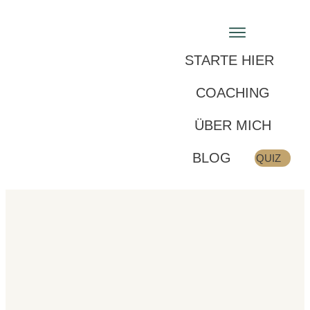
STARTE HIER
COACHING
ÜBER MICH
BLOG
QUIZ