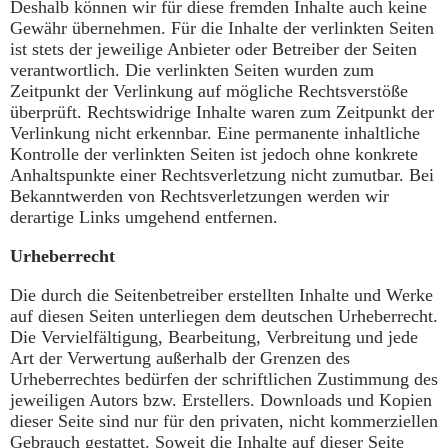
Deshalb können wir für diese fremden Inhalte auch keine
Gewähr übernehmen. Für die Inhalte der verlinkten Seiten
ist stets der jeweilige Anbieter oder Betreiber der Seiten
verantwortlich. Die verlinkten Seiten wurden zum
Zeitpunkt der Verlinkung auf mögliche Rechtsverstöße
überprüft. Rechtswidrige Inhalte waren zum Zeitpunkt der
Verlinkung nicht erkennbar. Eine permanente inhaltliche
Kontrolle der verlinkten Seiten ist jedoch ohne konkrete
Anhaltspunkte einer Rechtsverletzung nicht zumutbar. Bei
Bekanntwerden von Rechtsverletzungen werden wir
derartige Links umgehend entfernen.
Urheberrecht
Die durch die Seitenbetreiber erstellten Inhalte und Werke
auf diesen Seiten unterliegen dem deutschen Urheberrecht.
Die Vervielfältigung, Bearbeitung, Verbreitung und jede
Art der Verwertung außerhalb der Grenzen des
Urheberrechtes bedürfen der schriftlichen Zustimmung des
jeweiligen Autors bzw. Erstellers. Downloads und Kopien
dieser Seite sind nur für den privaten, nicht kommerziellen
Gebrauch gestattet. Soweit die Inhalte auf dieser Seite