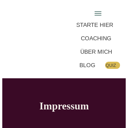
STARTE HIER
COACHING
ÜBER MICH
BLOG
QUIZ
Impressum