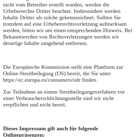
nicht vom Betreiber erstellt wurden, werden die
Urheberrechte Dritter beachtet. Insbesondere werden
Inhalte Dritter als solche gekennzeichnet. Sollten Sie
trotzdem auf eine Urheberrechtsverletzung aufmerksam
werden, bitten wir um einen entsprechenden Hinweis. Bei
Bekanntwerden von Rechtsverletzungen werden wir
derartige Inhalte umgehend entfernen.
Die Europäische Kommission stellt eine Plattform zur
Online-Streitbeilegung (OS) bereit, die Sie unter
https://ec.europa.eu/consumers/odr finden.
Zur Teilnahme an einem Streitbeilegungsverfahren vor
einer Verbraucherschlichtungsstelle sind wir nicht
verpflichtet und nicht bereit.
Dieses Impressum gilt auch für folgende
Onlinepräsenzen: