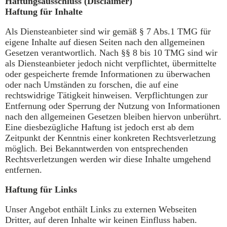
Haftungsausschluss (Disclaimer)
Haftung für Inhalte
Als Diensteanbieter sind wir gemäß § 7 Abs.1 TMG für
eigene Inhalte auf diesen Seiten nach den allgemeinen
Gesetzen verantwortlich. Nach §§ 8 bis 10 TMG sind wir
als Diensteanbieter jedoch nicht verpflichtet, übermittelte
oder gespeicherte fremde Informationen zu überwachen
oder nach Umständen zu forschen, die auf eine
rechtswidrige Tätigkeit hinweisen. Verpflichtungen zur
Entfernung oder Sperrung der Nutzung von Informationen
nach den allgemeinen Gesetzen bleiben hiervon unberührt.
Eine diesbezügliche Haftung ist jedoch erst ab dem
Zeitpunkt der Kenntnis einer konkreten Rechtsverletzung
möglich. Bei Bekanntwerden von entsprechenden
Rechtsverletzungen werden wir diese Inhalte umgehend
entfernen.
Haftung für Links
Unser Angebot enthält Links zu externen Webseiten
Dritter, auf deren Inhalte wir keinen Einfluss haben.