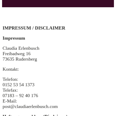
IMPRESSUM / DISCLAIMER
Impressum
Claudia Erlenbusch
Freibadweg 16
73635 Rudersberg
Kontakt:
Telefon:
0152 53 54 1373
Telefax:
07183 – 92 40 176
E-Mail:
post@claudiaerlenbusch.com