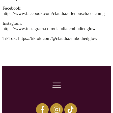
Facebook:
https://www.facebook.com/claudia.erlenbusch.coaching
Instagram:
https://www.instagram.com/claudia.embodiedglow
TikTok: https://tiktok.com/@claudia.embodiedglow