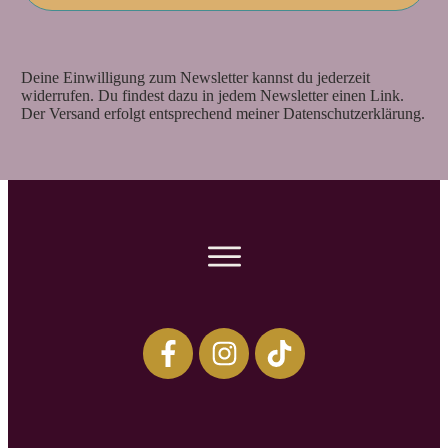
Deine Einwilligung zum Newsletter kannst du jederzeit
widerrufen. Du findest dazu in jedem Newsletter einen Link.
Der Versand erfolgt entsprechend meiner Datenschutzerklärung.