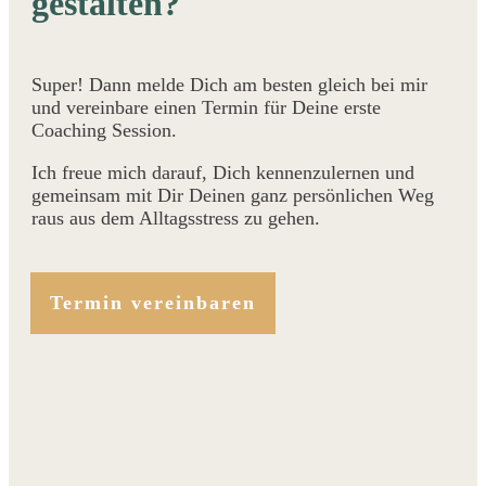
gestalten?
Super! Dann melde Dich am besten gleich bei mir
und vereinbare einen Termin für Deine erste
Coaching Session.
Ich freue mich darauf, Dich kennenzulernen und
gemeinsam mit Dir Deinen ganz persönlichen Weg
raus aus dem Alltagsstress zu gehen.
Termin vereinbaren