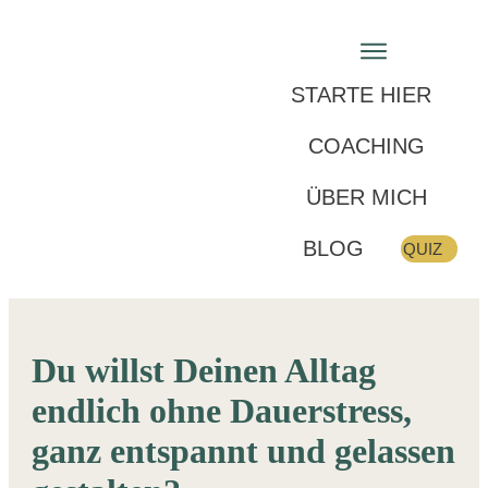
STARTE HIER
COACHING
ÜBER MICH
BLOG
QUIZ
Du willst Deinen Alltag
endlich ohne Dauerstress,
ganz entspannt und gelassen