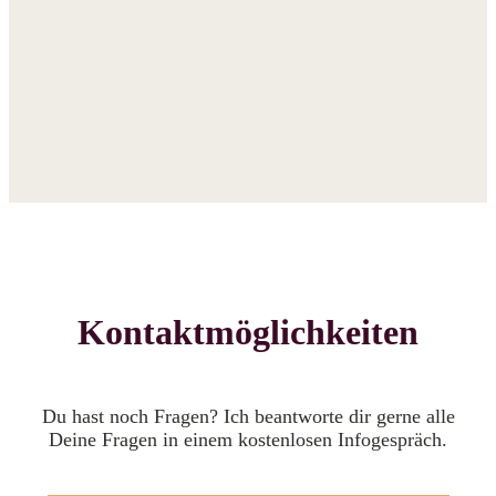
Kontaktmöglichkeiten
Du hast noch Fragen? Ich beantworte dir gerne alle
Deine Fragen in einem kostenlosen Infogespräch.