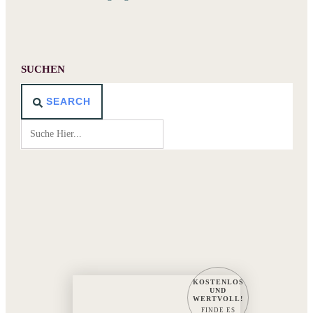
SUCHEN
SEARCH
KOSTENLOS
UND
WERTVOLL!
FINDE ES