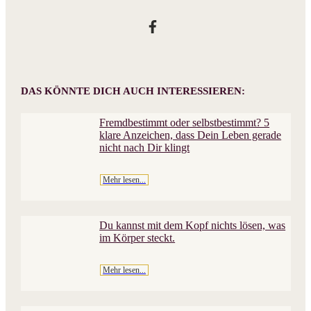
DAS KÖNNTE DICH AUCH INTERESSIEREN:
Fremdbestimmt oder selbstbestimmt? 5
klare Anzeichen, dass Dein Leben gerade
nicht nach Dir klingt
Mehr lesen...
Du kannst mit dem Kopf nichts lösen, was
im Körper steckt.
Mehr lesen...