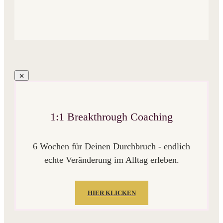
1:1 Breakthrough Coaching
6 Wochen für Deinen Durchbruch - endlich
echte Veränderung im Alltag erleben.
HIER KLICKEN