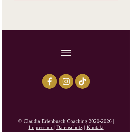
© Claudia Erlenbusch Coaching 2020-2026 |
Impressum
|
Datenschutz
|
Kontakt