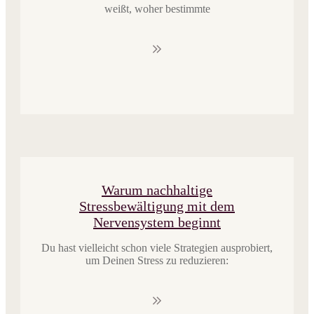
weißt, woher bestimmte
​Warum nachhaltige
Stressbewältigung mit dem
Nervensystem beginnt
Du hast vielleicht schon viele Strategien ausprobiert,
um Deinen Stress zu reduzieren: