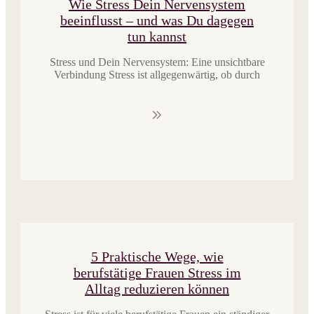
​Wie Stress Dein Nervensystem
beeinflusst – und was Du dagegen
tun kannst
​​Stress und Dein Nervensystem: Eine unsichtbare
Verbindung Stress ist allgegenwärtig, ob durch
5 Praktische Wege, wie
berufstätige Frauen Stress im
Alltag reduzieren können