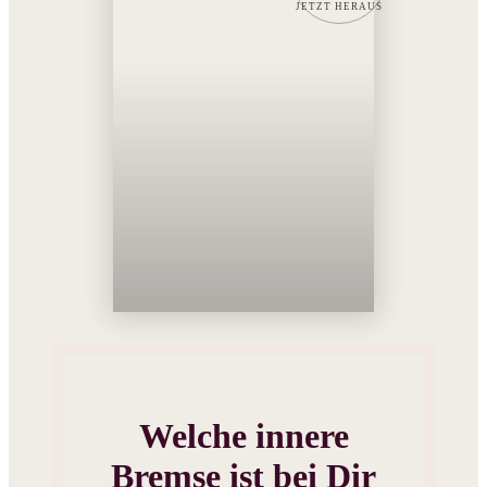
JETZT HERAUS
Welche innere
Bremse ist bei Dir