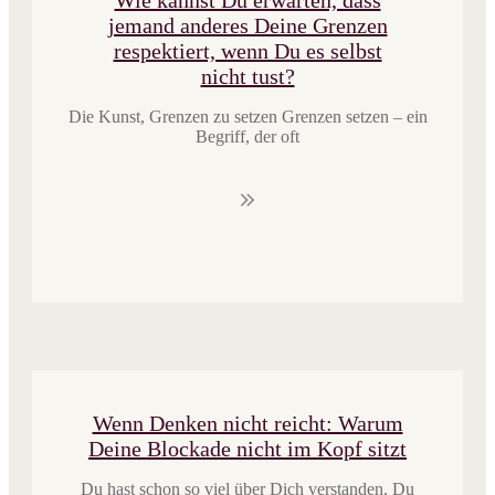
Wie kannst Du erwarten, dass
jemand anderes Deine Grenzen
respektiert, wenn Du es selbst
nicht tust?
​Die Kunst, Grenzen zu setzen Grenzen setzen – ein
Begriff, der oft
​Wenn Denken nicht reicht: Warum
Deine Blockade nicht im Kopf sitzt
Du hast schon so viel über Dich verstanden. Du