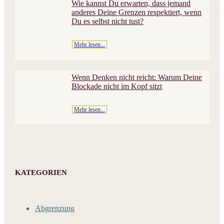
Wie kannst Du erwarten, dass jemand
anderes Deine Grenzen respektiert, wenn
Du es selbst nicht tust?
Mehr lesen...
​Wenn Denken nicht reicht: Warum Deine
Blockade nicht im Kopf sitzt
Mehr lesen...
KATEGORIEN
Abgrenzung