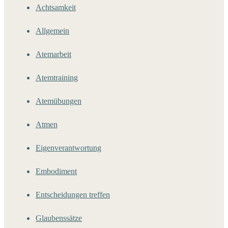
Achtsamkeit
Allgemein
Atemarbeit
Atemtraining
Atemübungen
Atmen
Eigenverantwortung
Embodiment
Entscheidungen treffen
Glaubenssätze