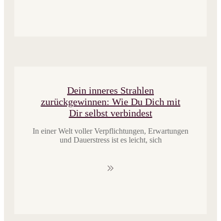
Dein inneres Strahlen
zurückgewinnen: Wie Du Dich mit
Dir selbst verbindest
In einer Welt voller Verpflichtungen, Erwartungen
und Dauerstress ist es leicht, sich