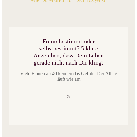
Fremdbestimmt oder
selbstbestimmt? 5 klare
Anzeichen, dass Dein Leben
gerade nicht nach Dir klingt
Viele Frauen ab 40 kennen das Gefühl: Der Alltag
läuft wie am