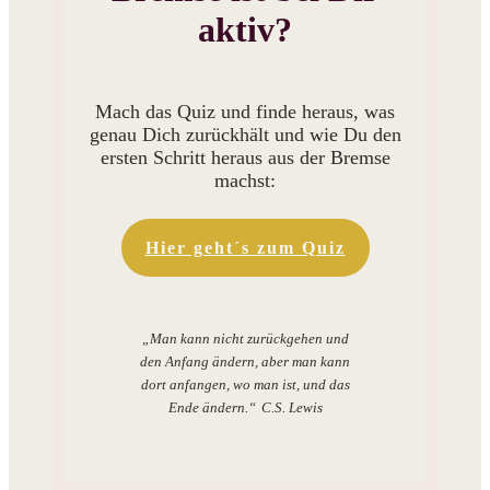
aktiv?
Mach das Quiz und finde heraus, was
genau Dich zurückhält und wie Du den
ersten Schritt heraus aus der Bremse
machst:
Hier geht´s zum Quiz
„Man kann nicht zurückgehen und
den Anfang ändern, aber man kann
dort anfangen, wo man ist, und das
Ende ändern.“
C.S. Lewis