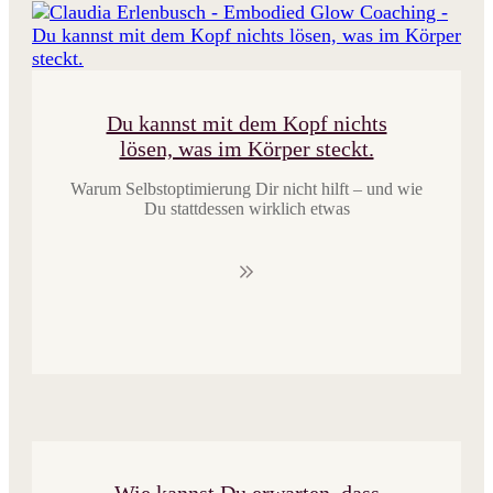
Du kannst mit dem Kopf nichts
lösen, was im Körper steckt.
Warum Selbstoptimierung Dir nicht hilft – und wie
Du stattdessen wirklich etwas