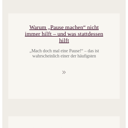
Warum „Pause machen“ nicht
immer hilft – und was stattdessen
hilft
​„Mach doch mal eine Pause!“ – das ist
wahrscheinlich einer der häufigsten