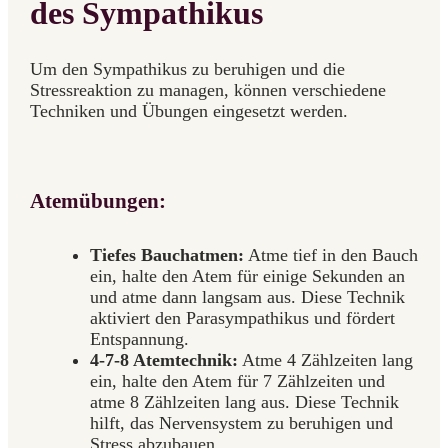
des Sympathikus
Um den Sympathikus zu beruhigen und die
Stressreaktion zu managen, können verschiedene
Techniken und Übungen eingesetzt werden.
Atemübungen:
Tiefes Bauchatmen:
Atme tief in den Bauch
ein, halte den Atem für einige Sekunden an
und atme dann langsam aus. Diese Technik
aktiviert den Parasympathikus und fördert
Entspannung.
4-7-8 Atemtechnik:
Atme 4 Zählzeiten lang
ein, halte den Atem für 7 Zählzeiten und
atme 8 Zählzeiten lang aus. Diese Technik
hilft, das Nervensystem zu beruhigen und
Stress abzubauen.