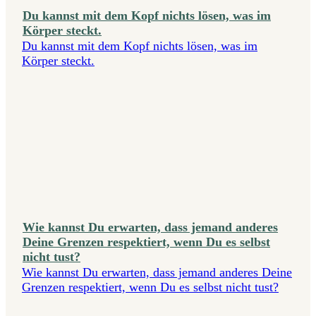
Du kannst mit dem Kopf nichts lösen, was im
Körper steckt.
Du kannst mit dem Kopf nichts lösen, was im
Körper steckt.
Wie kannst Du erwarten, dass jemand anderes
Deine Grenzen respektiert, wenn Du es selbst
nicht tust?
Wie kannst Du erwarten, dass jemand anderes Deine
Grenzen respektiert, wenn Du es selbst nicht tust?