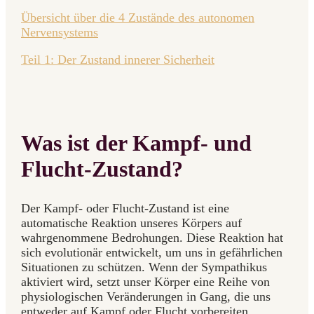
Übersicht über die 4 Zustände des autonomen
Nervensystems
Teil 1: Der Zustand innerer Sicherheit
Was ist der Kampf- und
Flucht-Zustand?
Der Kampf- oder Flucht-Zustand ist eine
automatische Reaktion unseres Körpers auf
wahrgenommene Bedrohungen. Diese Reaktion hat
sich evolutionär entwickelt, um uns in gefährlichen
Situationen zu schützen. Wenn der Sympathikus
aktiviert wird, setzt unser Körper eine Reihe von
physiologischen Veränderungen in Gang, die uns
entweder auf Kampf oder Flucht vorbereiten.