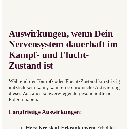
Auswirkungen, wenn Dein
Nervensystem dauerhaft im
Kampf- und Flucht-
Zustand ist
Während der Kampf- oder Flucht-Zustand kurzfristig
nützlich sein kann, kann eine chronische Aktivierung
dieses Zustands schwerwiegende gesundheitliche
Folgen haben.
Langfristige Auswirkungen:
Herz-Kreislauf-Erkrankungen:
Erhöhtes