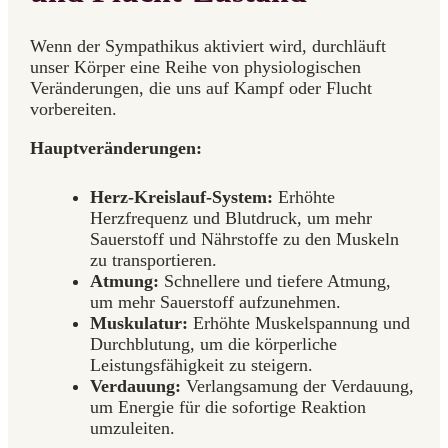
Wenn der Sympathikus aktiviert wird, durchläuft
unser Körper eine Reihe von physiologischen
Veränderungen, die uns auf Kampf oder Flucht
vorbereiten.
Hauptveränderungen:
Herz-Kreislauf-System:
Erhöhte
Herzfrequenz und Blutdruck, um mehr
Sauerstoff und Nährstoffe zu den Muskeln
zu transportieren.
Atmung:
Schnellere und tiefere Atmung,
um mehr Sauerstoff aufzunehmen.
Muskulatur:
Erhöhte Muskelspannung und
Durchblutung, um die körperliche
Leistungsfähigkeit zu steigern.
Verdauung:
Verlangsamung der Verdauung,
um Energie für die sofortige Reaktion
umzuleiten.