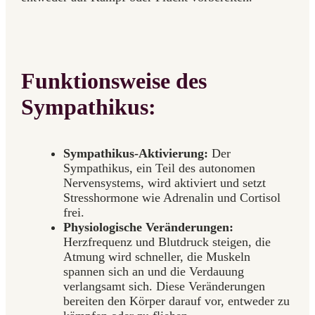
Funktionsweise des
Sympathikus:
Sympathikus-Aktivierung:
Der
Sympathikus, ein Teil des autonomen
Nervensystems, wird aktiviert und setzt
Stresshormone wie Adrenalin und Cortisol
frei.
Physiologische Veränderungen:
Herzfrequenz und Blutdruck steigen, die
Atmung wird schneller, die Muskeln
spannen sich an und die Verdauung
verlangsamt sich. Diese Veränderungen
bereiten den Körper darauf vor, entweder zu