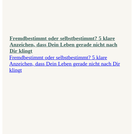
Fremdbestimmt oder selbstbestimmt? 5 klare
Anzeichen, dass Dein Leben gerade nicht nach
Dir klingt
Fremdbestimmt oder selbstbestimmt? 5 klare
Anzeichen, dass Dein Leben gerade nicht nach Dir
klingt