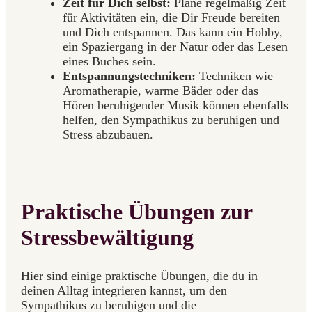
Zeit für Dich selbst:
Plane regelmäßig Zeit
für Aktivitäten ein, die Dir Freude bereiten
und Dich entspannen. Das kann ein Hobby,
ein Spaziergang in der Natur oder das Lesen
eines Buches sein.
Entspannungstechniken:
Techniken wie
Aromatherapie, warme Bäder oder das
Hören beruhigender Musik können ebenfalls
helfen, den Sympathikus zu beruhigen und
Stress abzubauen.
Praktische Übungen zur
Stressbewältigung
Hier sind einige praktische Übungen, die du in
deinen Alltag integrieren kannst, um den
Sympathikus zu beruhigen und die