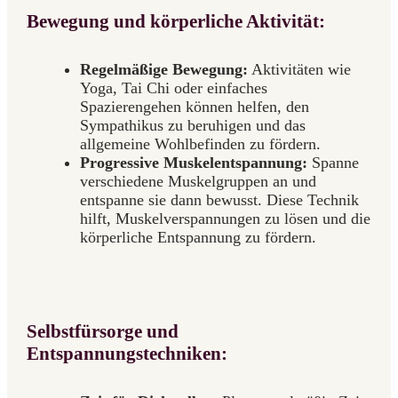
Bewegung und körperliche Aktivität:
Regelmäßige Bewegung:
Aktivitäten wie
Yoga, Tai Chi oder einfaches
Spazierengehen können helfen, den
Sympathikus zu beruhigen und das
allgemeine Wohlbefinden zu fördern.
Progressive Muskelentspannung:
Spanne
verschiedene Muskelgruppen an und
entspanne sie dann bewusst. Diese Technik
hilft, Muskelverspannungen zu lösen und die
körperliche Entspannung zu fördern.
Selbstfürsorge und
Entspannungstechniken: