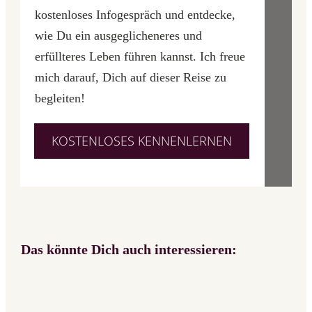
kostenloses Infogespräch und entdecke,
wie Du ein ausgeglicheneres und
erfüllteres Leben führen kannst. Ich freue
mich darauf, Dich auf dieser Reise zu
begleiten!
KOSTENLOSES KENNENLERNEN
Das könnte Dich auch interessieren: