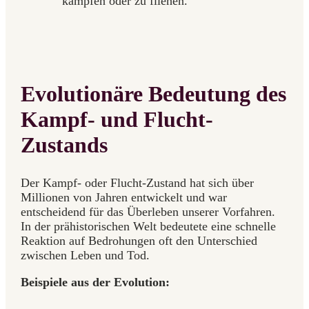
kämpfen oder zu fliehen.
Evolutionäre Bedeutung des
Kampf- und Flucht-
Zustands
Der Kampf- oder Flucht-Zustand hat sich über
Millionen von Jahren entwickelt und war
entscheidend für das Überleben unserer Vorfahren.
In der prähistorischen Welt bedeutete eine schnelle
Reaktion auf Bedrohungen oft den Unterschied
zwischen Leben und Tod.
Beispiele aus der Evolution: