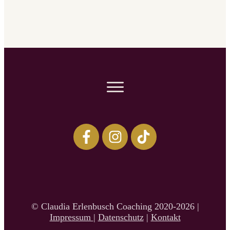
© Claudia Erlenbusch Coaching 2020-2026 |
Impressum
|
Datenschutz
|
Kontakt