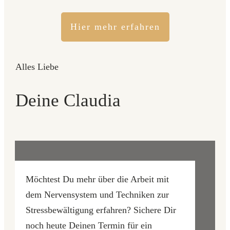
Hier mehr erfahren
Alles Liebe
Deine Claudia
Möchtest Du mehr über die Arbeit mit
dem Nervensystem und Techniken zur
Stressbewältigung erfahren? Sichere Dir
noch heute Deinen Termin für ein