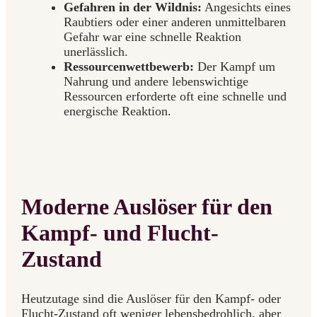
Gefahren in der Wildnis:
Angesichts eines
Raubtiers oder einer anderen unmittelbaren
Gefahr war eine schnelle Reaktion
unerlässlich.
Ressourcenwettbewerb:
Der Kampf um
Nahrung und andere lebenswichtige
Ressourcen erforderte oft eine schnelle und
energische Reaktion.
Moderne Auslöser für den
Kampf- und Flucht-
Zustand
Heutzutage sind die Auslöser für den Kampf- oder
Flucht-Zustand oft weniger lebensbedrohlich, aber