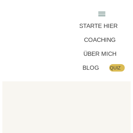
STARTE HIER
COACHING
ÜBER MICH
BLOG
QUIZ