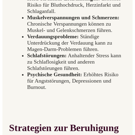
Risiko für Bluthochdruck, Herzinfarkt und
Schlaganfall.
Muskelverspannungen und Schmerzen:
Chronische Verspannungen können zu
Muskel- und Gelenkschmerzen führen.
Verdauungsprobleme:
Ständige
Unterdrückung der Verdauung kann zu
Magen-Darm-Problemen führen.
Schlafstörungen:
Anhaltender Stress kann
zu Schlaflosigkeit und anderen
Schlafstörungen führen.
Psychische Gesundheit:
Erhöhtes Risiko
für Angststörungen, Depressionen und
Burnout.
Strategien zur Beruhigung