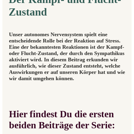
Zustand
Unser autonomes Nervensystem spielt eine
entscheidende Rolle bei der Reaktion auf Stress.
Eine der bekanntesten Reaktionen ist der Kampf-
oder Flucht-Zustand, der durch den Sympathikus
aktiviert wird. In diesem Beitrag erkunden wir
ausführlich, wie dieser Zustand entsteht, welche
Auswirkungen er auf unseren Körper hat und wie
wir damit umgehen können.
Hier findest Du die ersten
beiden Beiträge der Serie: