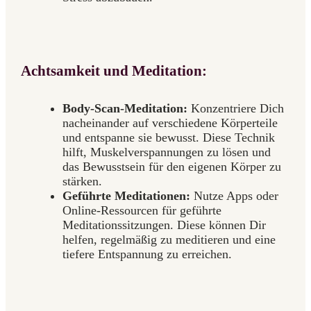
Achtsamkeit und Meditation:
Body-Scan-Meditation:
Konzentriere Dich
nacheinander auf verschiedene Körperteile
und entspanne sie bewusst. Diese Technik
hilft, Muskelverspannungen zu lösen und
das Bewusstsein für den eigenen Körper zu
stärken.
Geführte Meditationen:
Nutze Apps oder
Online-Ressourcen für geführte
Meditationssitzungen. Diese können Dir
helfen, regelmäßig zu meditieren und eine
tiefere Entspannung zu erreichen.