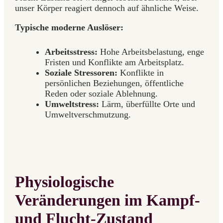
unser Körper reagiert dennoch auf ähnliche Weise.
Typische moderne Auslöser:
Arbeitsstress:
Hohe Arbeitsbelastung, enge
Fristen und Konflikte am Arbeitsplatz.
Soziale Stressoren:
Konflikte in
persönlichen Beziehungen, öffentliche
Reden oder soziale Ablehnung.
Umweltstress:
Lärm, überfüllte Orte und
Umweltverschmutzung.
Physiologische
Veränderungen im Kampf-
und Flucht-Zustand