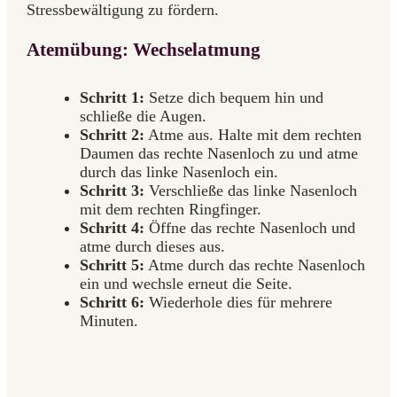
Stressbewältigung zu fördern.
Atemübung: Wechselatmung
Schritt 1:
Setze dich bequem hin und
schließe die Augen.
Schritt 2:
Atme aus. Halte mit dem rechten
Daumen das rechte Nasenloch zu und atme
durch das linke Nasenloch ein.
Schritt 3:
Verschließe das linke Nasenloch
mit dem rechten Ringfinger.
Schritt 4:
Öffne das rechte Nasenloch und
atme durch dieses aus.
Schritt 5:
Atme durch das rechte Nasenloch
ein und wechsle erneut die Seite.
Schritt 6:
Wiederhole dies für mehrere
Minuten.