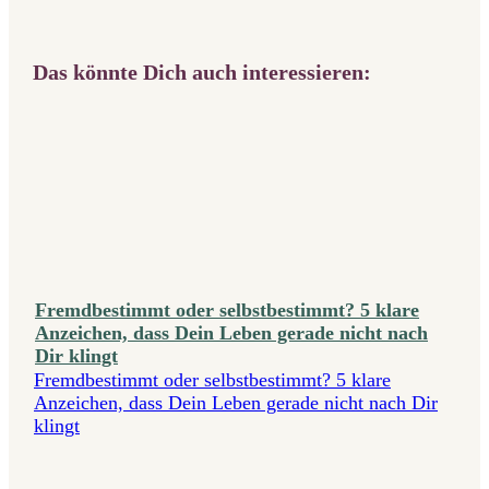
Das könnte Dich auch interessieren:
Fremdbestimmt oder selbstbestimmt? 5 klare
Anzeichen, dass Dein Leben gerade nicht nach
Dir klingt
Fremdbestimmt oder selbstbestimmt? 5 klare
Anzeichen, dass Dein Leben gerade nicht nach Dir
klingt