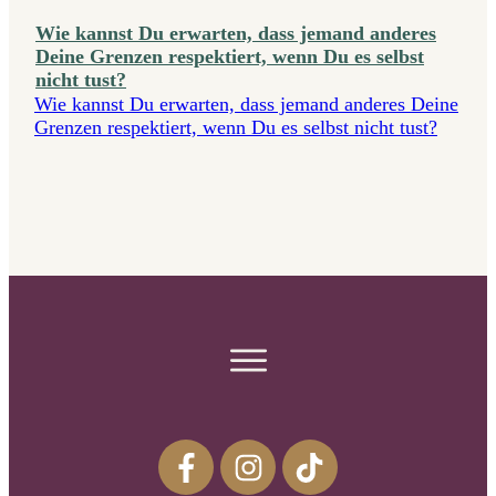
Wie kannst Du erwarten, dass jemand anderes
Deine Grenzen respektiert, wenn Du es selbst
nicht tust?
Wie kannst Du erwarten, dass jemand anderes Deine
Grenzen respektiert, wenn Du es selbst nicht tust?