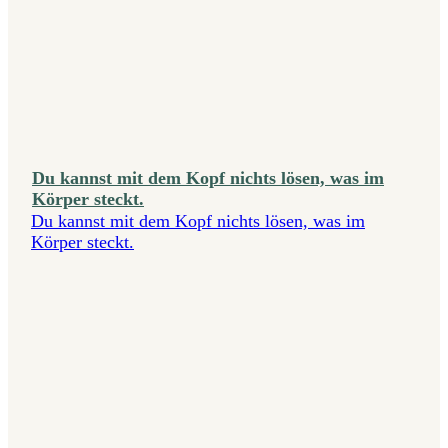
Du kannst mit dem Kopf nichts lösen, was im
Körper steckt.
Du kannst mit dem Kopf nichts lösen, was im
Körper steckt.