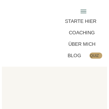
STARTE HIER
COACHING
ÜBER MICH
BLOG
QUIZ