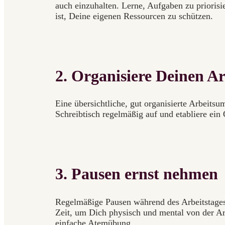
auch einzuhalten. Lerne, Aufgaben zu priorisi
ist, Deine eigenen Ressourcen zu schützen.
2. Organisiere Deinen Ar
Eine übersichtliche, gut organisierte Arbeit
Schreibtisch regelmäßig auf und etabliere ei
3. Pausen ernst nehmen
Regelmäßige Pausen während des Arbeitstages 
Zeit, um Dich physisch und mental von der Arb
einfache Atemübung.