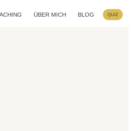
ACHING
ÜBER MICH
BLOG
QUIZ