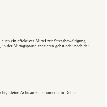
auch ein effektives Mittel zur Stressbewältigung.
 in der Mittagspause spazieren gehst oder nach der
uche, kleine Achtsamkeitsmomente in Deinen