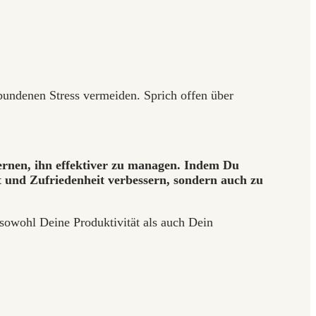
undenen Stress vermeiden. Sprich offen über
 lernen, ihn effektiver zu managen. Indem Du
t und Zufriedenheit verbessern, sondern auch zu
 sowohl Deine Produktivität als auch Dein