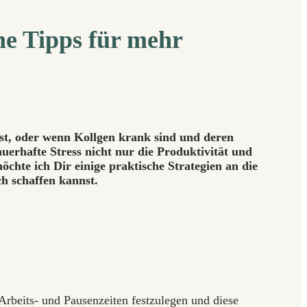
che Tipps für mehr
ist, oder wenn Kollgen krank sind und deren
erhafte Stress nicht nur die Produktivität und
chte ich Dir einige praktische Strategien an die
h schaffen kannst.
. Arbeits- und Pausenzeiten festzulegen und diese