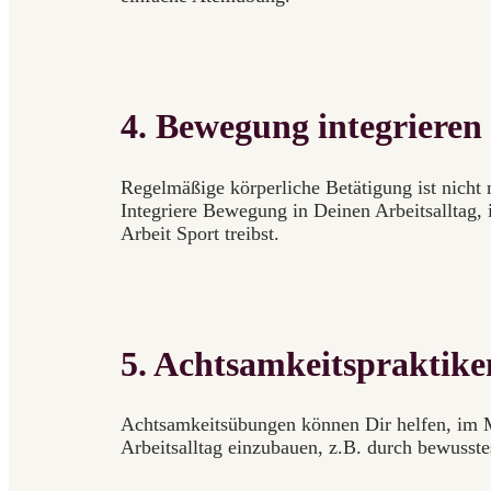
4. Bewegung integrieren
Regelmäßige körperliche Betätigung ist nicht 
Integriere Bewegung in Deinen Arbeitsalltag, 
Arbeit Sport treibst.
5. Achtsamkeitspraktike
Achtsamkeitsübungen können Dir helfen, im M
Arbeitsalltag einzubauen, z.B. durch bewusst