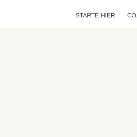
STARTE HIER
CO