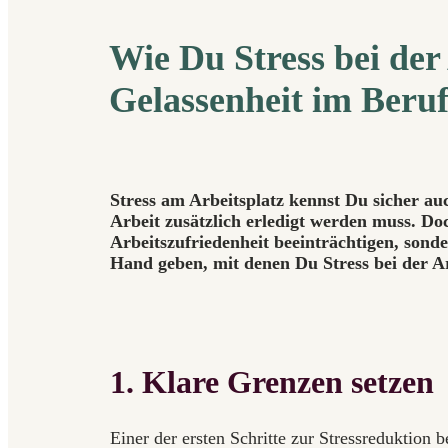
Wie Du Stress bei der
Gelassenheit im Beruf
Stress am Arbeitsplatz kennst Du sicher au
Arbeit zusätzlich erledigt werden muss. Do
Arbeitszufriedenheit beeinträchtigen, sonde
Hand geben, mit denen Du Stress bei der Ar
1. Klare Grenzen setzen
Einer der ersten Schritte zur Stressreduktion 