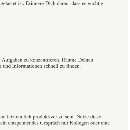
elastet ist. Erinnere Dich daran, dass es wichtig
ine Aufgaben zu konzentrieren. Räume Deinen
 und Informationen schnell zu finden.
d letztendlich produktiver zu sein. Nutze diese
, ein entspannendes Gespräch mit Kollegen oder eine