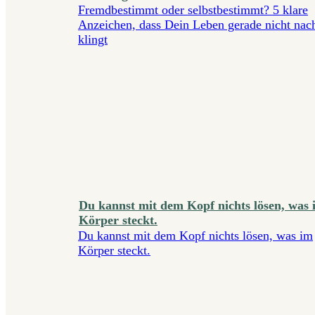
Fremdbestimmt oder selbstbestimmt? 5 klare
Anzeichen, dass Dein Leben gerade nicht nac
klingt
Du kannst mit dem Kopf nichts lösen, was 
Körper steckt.
Du kannst mit dem Kopf nichts lösen, was im
Körper steckt.