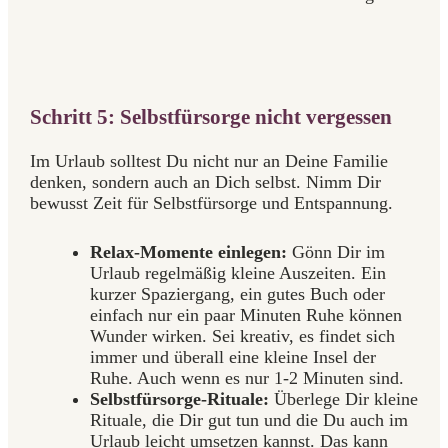
Schritt 5: Selbstfürsorge nicht vergessen
Im Urlaub solltest Du nicht nur an Deine Familie
denken, sondern auch an Dich selbst. Nimm Dir
bewusst Zeit für Selbstfürsorge und Entspannung.
Relax-Momente einlegen:
Gönn Dir im
Urlaub regelmäßig kleine Auszeiten. Ein
kurzer Spaziergang, ein gutes Buch oder
einfach nur ein paar Minuten Ruhe können
Wunder wirken. Sei kreativ, es findet sich
immer und überall eine kleine Insel der
Ruhe. Auch wenn es nur 1-2 Minuten sind.
Selbstfürsorge-Rituale:
Überlege Dir kleine
Rituale, die Dir gut tun und die Du auch im
Urlaub leicht umsetzen kannst. Das kann