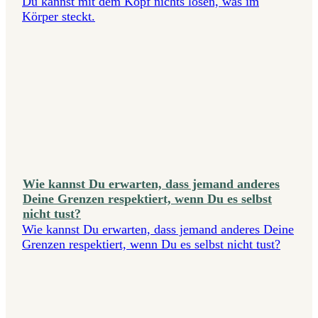
Du kannst mit dem Kopf nichts lösen, was im
Körper steckt.
Wie kannst Du erwarten, dass jemand anderes
Deine Grenzen respektiert, wenn Du es selbst
nicht tust?
Wie kannst Du erwarten, dass jemand anderes Deine
Grenzen respektiert, wenn Du es selbst nicht tust?