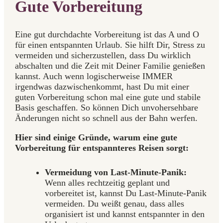
Gute Vorbereitung
Eine gut durchdachte Vorbereitung ist das A und O
für einen entspannten Urlaub. Sie hilft Dir, Stress zu
vermeiden und sicherzustellen, dass Du wirklich
abschalten und die Zeit mit Deiner Familie genießen
kannst. Auch wenn logischerweise IMMER
irgendwas dazwischenkommt, hast Du mit einer
guten Vorbereitung schon mal eine gute und stabile
Basis geschaffen. So können Dich unvohersehbare
Änderungen nicht so schnell aus der Bahn werfen.
Hier sind einige Gründe, warum eine gute
Vorbereitung für entspannteres Reisen sorgt:
Vermeidung von Last-Minute-Panik:
Wenn alles rechtzeitig geplant und
vorbereitet ist, kannst Du Last-Minute-Panik
vermeiden. Du weißt genau, dass alles
organisiert ist und kannst entspannter in den