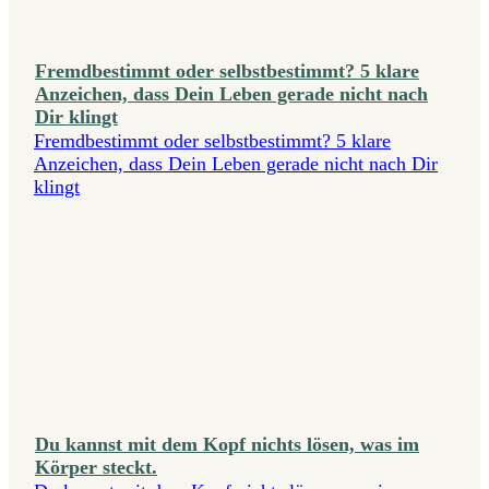
Fremdbestimmt oder selbstbestimmt? 5 klare
Anzeichen, dass Dein Leben gerade nicht nach
Dir klingt
Fremdbestimmt oder selbstbestimmt? 5 klare
Anzeichen, dass Dein Leben gerade nicht nach Dir
klingt
Du kannst mit dem Kopf nichts lösen, was im
Körper steckt.