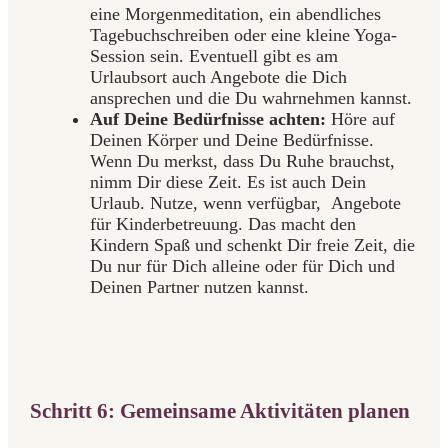
eine Morgenmeditation, ein abendliches
Tagebuchschreiben oder eine kleine Yoga-
Session sein. Eventuell gibt es am
Urlaubsort auch Angebote die Dich
ansprechen und die Du wahrnehmen kannst.
Auf Deine Bedürfnisse achten:
Höre auf
Deinen Körper und Deine Bedürfnisse.
Wenn Du merkst, dass Du Ruhe brauchst,
nimm Dir diese Zeit. Es ist auch Dein
Urlaub. Nutze, wenn verfügbar, Angebote
für Kinderbetreuung. Das macht den
Kindern Spaß und schenkt Dir freie Zeit, die
Du nur für Dich alleine oder für Dich und
Deinen Partner nutzen kannst.
Schritt 6: Gemeinsame Aktivitäten planen