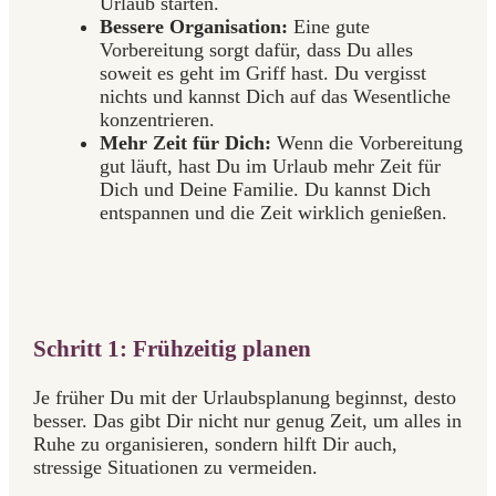
Urlaub starten.
Bessere Organisation:
Eine gute
Vorbereitung sorgt dafür, dass Du alles
soweit es geht im Griff hast. Du vergisst
nichts und kannst Dich auf das Wesentliche
konzentrieren.
Mehr Zeit für Dich:
Wenn die Vorbereitung
gut läuft, hast Du im Urlaub mehr Zeit für
Dich und Deine Familie. Du kannst Dich
entspannen und die Zeit wirklich genießen.
Schritt 1: Frühzeitig planen
Je früher Du mit der Urlaubsplanung beginnst, desto
besser. Das gibt Dir nicht nur genug Zeit, um alles in
Ruhe zu organisieren, sondern hilft Dir auch,
stressige Situationen zu vermeiden.