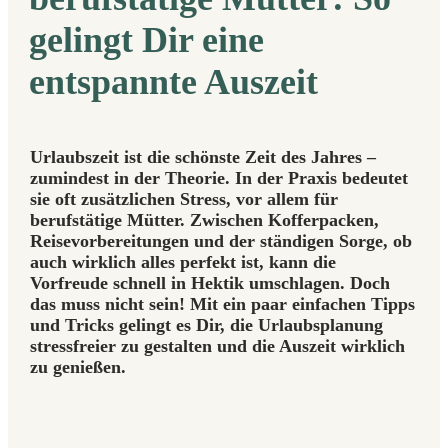
gelingt Dir eine
entspannte Auszeit
Urlaubszeit ist die schönste Zeit des Jahres –
zumindest in der Theorie. In der Praxis bedeutet
sie oft zusätzlichen Stress, vor allem für
berufstätige Mütter. Zwischen Kofferpacken,
Reisevorbereitungen und der ständigen Sorge, ob
auch wirklich alles perfekt ist, kann die
Vorfreude schnell in Hektik umschlagen. Doch
das muss nicht sein! Mit ein paar einfachen Tipps
und Tricks gelingt es Dir, die Urlaubsplanung
stressfreier zu gestalten und die Auszeit wirklich
zu genießen.