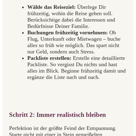
Wähle das Reiseziel:
Überlege Dir
frühzeitig, wohin die Reise gehen soll.
Berücksichtige dabei die Interessen und
Bedürfnisse Deiner Familie.
Buchungen frühzeitig vornehmen:
Ob
Flug, Unterkunft oder Mietwagen – buche
alles so früh wie möglich. Das spart nicht
nur Geld, sondern auch Stress.
Packliste erstellen:
Erstelle eine detaillierte
Packliste. So vergisst Du nichts und hast
alles im Blick. Beginne frühzeitig damit und
ergänze die Liste nach und nach.
Schritt 2: Immer realistisch bleiben
Perfektion ist der größte Feind der Entspannung.
Starte nicht mit einer in Stein gemeißelten