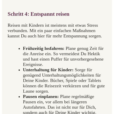
Schritt 4: Entspannt reisen
Reisen mit Kindern ist meistens mit etwas Stress
verbunden. Mit ein paar einfachen Maßnahmen
kannst Du auch hier für mehr Entspannung sorgen.
Frühzeitig losfahren:
Plane genug Zeit für
die Anreise ein. So vermeidest Du Hektik
und hast einen Puffer für unvorhergesehene
Ereignisse.
Unterhaltung für Kinder:
Sorge für
genügend Unterhaltungsmöglichkeiten für
Deine Kinder. Bücher, Spiele oder Tablets
können die Reisezeit verkürzen und für gute
Laune sorgen.
Pausen einplanen:
Plane regelmäßige
Pausen ein, vor allem bei längeren
Autofahrten. Das ist nicht nur für Dich,
sondern auch für Deine Kinder wichtig.