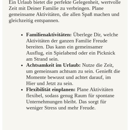
Ein Urlaub bietet die perfekte Gelegenheit, wertvolle
Zeit mit Deiner Familie zu verbringen. Plane
gemeinsame Aktivitäten, die allen Spaß machen und
gleichzeitig entspannen.
Familienaktivitäten:
Überlege Dir, welche
Aktivitäten der ganzen Familie Freude
bereiten. Das kann ein gemeinsamer
Ausflug, ein Spielabend oder ein Picknick
am Strand sein.
Achtsamkeit im Urlaub:
Nutze die Zeit,
um gemeinsam achtsam zu sein. Genießt die
Momente bewusst und achtet darauf, im
Hier und Jetzt zu sein.
Flexibilität einplanen:
Plane Aktivitäten
flexibel, sodass genug Raum für spontane
Unternehmungen bleibt. Das sorgt für
weniger Stress und mehr Freude.