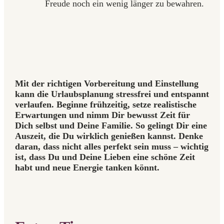
Freude noch ein wenig länger zu bewahren.
Mit der richtigen Vorbereitung und Einstellung
kann die Urlaubsplanung stressfrei und entspannt
verlaufen. Beginne frühzeitig, setze realistische
Erwartungen und nimm Dir bewusst Zeit für
Dich selbst und Deine Familie. So gelingt Dir eine
Auszeit, die Du wirklich genießen kannst. Denke
daran, dass nicht alles perfekt sein muss – wichtig
ist, dass Du und Deine Lieben eine schöne Zeit
habt und neue Energie tanken könnt.