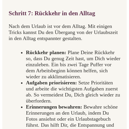
Schritt 7: Rückkehr in den Alltag
Nach dem Urlaub ist vor dem Alltag. Mit einigen
Tricks kannst Du den Übergang von der Urlaubszeit
in den Alltag entspannter gestalten.
Rückkehr planen:
Plane Deine Rückkehr
so, dass Du genug Zeit hast, um Dich wieder
einzuleben. Ein bis zwei Tage Puffer vor
dem Arbeitsbeginn können helfen, sich
wieder zu akklimatisieren.
Aufgaben priorisieren:
Setze Prioritäten
und arbeite die wichtigsten Aufgaben zuerst
ab. So vermeidest Du, Dich gleich wieder zu
überfordern.
Erinnerungen bewahren:
Bewahre schöne
Erinnerungen an den Urlaub, indem Du
Fotos ansiehst oder ein Urlaubstagebuch
führst. Das hilft Dir, die Entspannung und