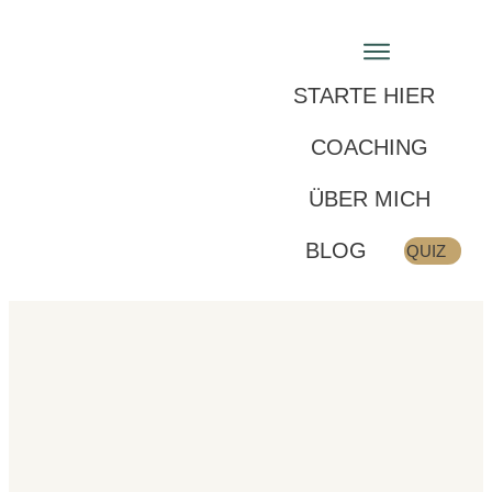
STARTE HIER
COACHING
ÜBER MICH
BLOG
QUIZ