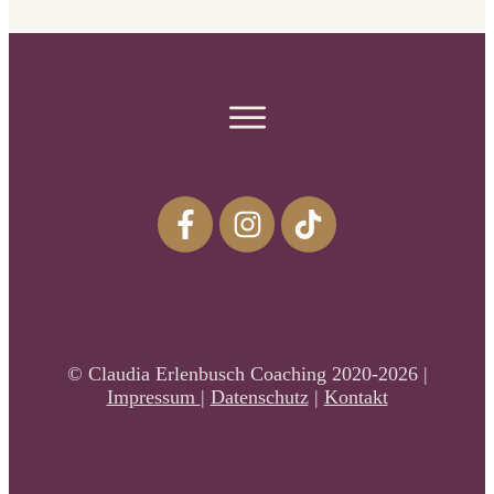
© Claudia Erlenbusch Coaching 2020-2026 |
Impressum
|
Datenschutz
|
Kontakt