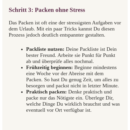
Schritt 3: Packen ohne Stress
Das Packen ist oft eine der stressigsten Aufgaben vor
dem Urlaub. Mit ein paar Tricks kannst Du diesen
Prozess jedoch deutlich entspannter gestalten.
Packliste nutzen:
Deine Packliste ist Dein
bester Freund. Arbeite sie Punkt für Punkt
ab und überprüfe alles nochmal.
Frühzeitig beginnen:
Beginne mindestens
eine Woche vor der Abreise mit dem
Packen. So hast Du genug Zeit, um alles zu
besorgen und packst nicht in letzter Minute.
Praktisch packen:
Denke praktisch und
packe nur das Nötigste ein. Überlege Dir,
welche Dinge Du wirklich brauchst und was
eventuell vor Ort verfügbar ist.