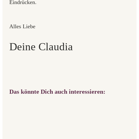
Eindrücken.
Alles Liebe
Deine Claudia
Das könnte Dich auch interessieren: