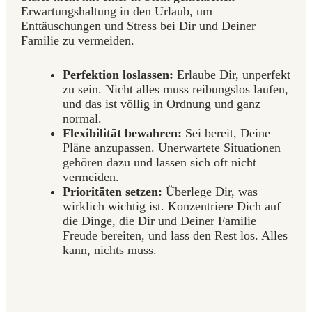
Erwartungshaltung in den Urlaub, um
Enttäuschungen und Stress bei Dir und Deiner
Familie zu vermeiden.
Perfektion loslassen:
Erlaube Dir, unperfekt
zu sein. Nicht alles muss reibungslos laufen,
und das ist völlig in Ordnung und ganz
normal.
Flexibilität bewahren:
Sei bereit, Deine
Pläne anzupassen. Unerwartete Situationen
gehören dazu und lassen sich oft nicht
vermeiden.
Prioritäten setzen:
Überlege Dir, was
wirklich wichtig ist. Konzentriere Dich auf
die Dinge, die Dir und Deiner Familie
Freude bereiten, und lass den Rest los. Alles
kann, nichts muss.