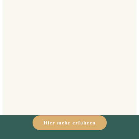
Hier mehr erfahren