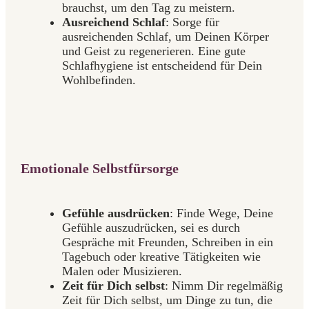
brauchst, um den Tag zu meistern.
Ausreichend Schlaf
: Sorge für
ausreichenden Schlaf, um Deinen Körper
und Geist zu regenerieren. Eine gute
Schlafhygiene ist entscheidend für Dein
Wohlbefinden.
Emotionale Selbstfürsorge
Gefühle ausdrücken
: Finde Wege, Deine
Gefühle auszudrücken, sei es durch
Gespräche mit Freunden, Schreiben in ein
Tagebuch oder kreative Tätigkeiten wie
Malen oder Musizieren.
Zeit für Dich selbst
: Nimm Dir regelmäßig
Zeit für Dich selbst, um Dinge zu tun, die