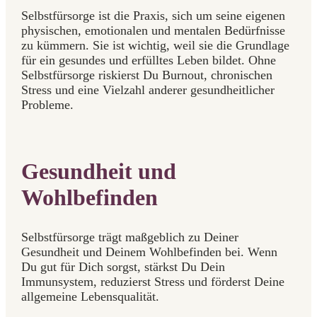
Selbstfürsorge ist die Praxis, sich um seine eigenen
physischen, emotionalen und mentalen Bedürfnisse
zu kümmern. Sie ist wichtig, weil sie die Grundlage
für ein gesundes und erfülltes Leben bildet. Ohne
Selbstfürsorge riskierst Du Burnout, chronischen
Stress und eine Vielzahl anderer gesundheitlicher
Probleme.
Gesundheit und
Wohlbefinden
Selbstfürsorge trägt maßgeblich zu Deiner
Gesundheit und Deinem Wohlbefinden bei. Wenn
Du gut für Dich sorgst, stärkst Du Dein
Immunsystem, reduzierst Stress und förderst Deine
allgemeine Lebensqualität.