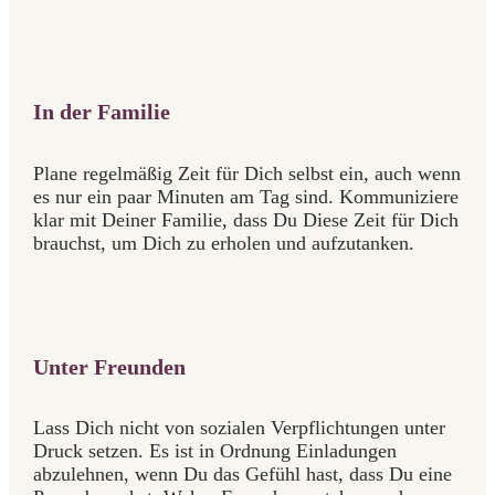
In der Familie
Plane regelmäßig Zeit für Dich selbst ein, auch wenn
es nur ein paar Minuten am Tag sind. Kommuniziere
klar mit Deiner Familie, dass Du Diese Zeit für Dich
brauchst, um Dich zu erholen und aufzutanken.
Unter Freunden
Lass Dich nicht von sozialen Verpflichtungen unter
Druck setzen. Es ist in Ordnung Einladungen
abzulehnen, wenn Du das Gefühl hast, dass Du eine