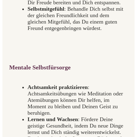
Dir Freude bereiten und Dich entspannen.
Selbstmitgefühl
: Behandle Dich selbst mit
der gleichen Freundlichkeit und dem
gleichen Mitgefühl, das Du einem guten
Freund entgegenbringen würdest.
Mentale Selbstfürsorge
Achtsamkeit praktizieren
:
Achtsamkeitsübungen wie Meditation oder
Atemübungen können Dir helfen, im
Moment zu bleiben und Deinen Geist zu
beruhigen.
Lernen und Wachsen
: Fördere Deine
geistige Gesundheit, indem Du neue Dinge
lernst und Dich ständig weiterentwickelst.