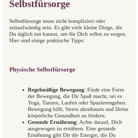
Selbstfürsorge
Selbstfürsorge muss nicht kompliziert oder
zeitaufwändig sein. Es gibt viele kleine Dinge, die
Du täglich tun kannst, um für Dich selbst zu sorgen.
Hier sind einige praktische Tipps:
Physische Selbstfürsorge
Regelmäßige Bewegung
: Finde eine Form
der Bewegung, die Dir Spaß macht, sei es
Yoga, Tanzen, Laufen oder Spazierengehen.
Bewegung hilft, Stress abzubauen und Deine
körperliche Gesundheit zu fördern.
Gesunde Ernährung
: Achte darauf, Dich
ausgewogen zu ernähren. Eine gesunde
Ernährung gibt Dir die Energie, die Du