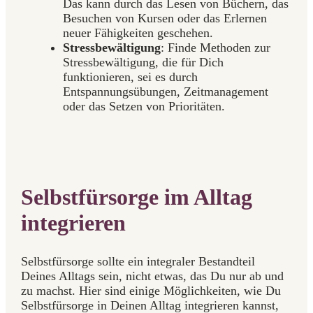
Das kann durch das Lesen von Büchern, das
Besuchen von Kursen oder das Erlernen
neuer Fähigkeiten geschehen.
Stressbewältigung
: Finde Methoden zur
Stressbewältigung, die für Dich
funktionieren, sei es durch
Entspannungsübungen, Zeitmanagement
oder das Setzen von Prioritäten.
Selbstfürsorge im Alltag
integrieren
Selbstfürsorge sollte ein integraler Bestandteil
Deines Alltags sein, nicht etwas, das Du nur ab und
zu machst. Hier sind einige Möglichkeiten, wie Du
Selbstfürsorge in Deinen Alltag integrieren kannst,