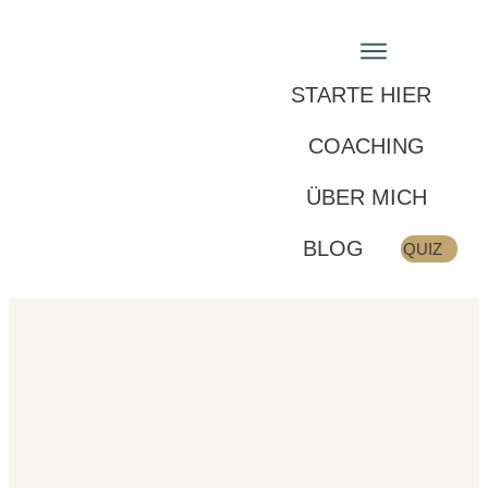
STARTE HIER
COACHING
ÜBER MICH
BLOG
QUIZ