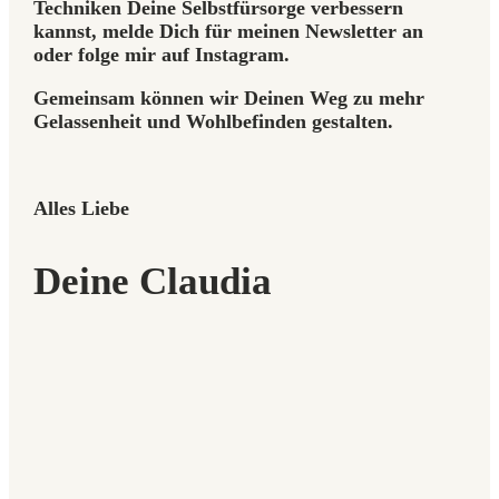
Techniken Deine Selbstfürsorge verbessern
kannst, melde Dich für meinen Newsletter an
oder folge mir auf Instagram.
Gemeinsam können wir Deinen Weg zu mehr
Gelassenheit und Wohlbefinden gestalten.
Alles Liebe
Deine Claudia