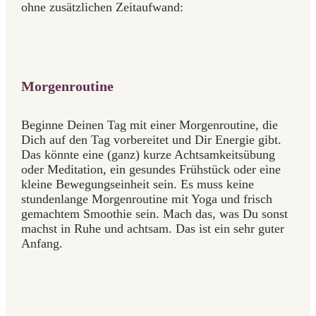
ohne zusätzlichen Zeitaufwand:
Morgenroutine
Beginne Deinen Tag mit einer Morgenroutine, die
Dich auf den Tag vorbereitet und Dir Energie gibt.
Das könnte eine (ganz) kurze Achtsamkeitsübung
oder Meditation, ein gesundes Frühstück oder eine
kleine Bewegungseinheit sein. Es muss keine
stundenlange Morgenroutine mit Yoga und frisch
gemachtem Smoothie sein. Mach das, was Du sonst
machst in Ruhe und achtsam. Das ist ein sehr guter
Anfang.