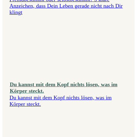
Anzeichen, dass Dein Leben gerade nicht nach Dir
klingt
Du kannst mit dem Kopf nichts lösen, was im
Körper steckt.
Du kannst mit dem Kopf nichts lösen, was im
Körper steckt.