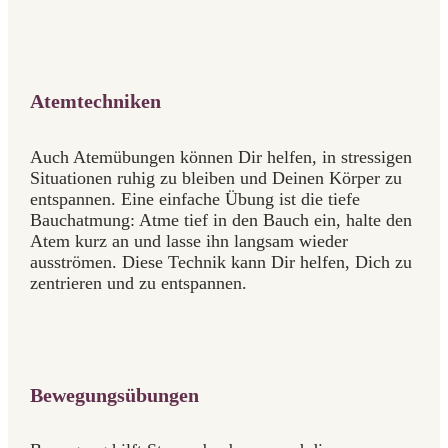
Atemtechniken
Auch Atemübungen können Dir helfen, in stressigen
Situationen ruhig zu bleiben und Deinen Körper zu
entspannen. Eine einfache Übung ist die tiefe
Bauchatmung: Atme tief in den Bauch ein, halte den
Atem kurz an und lasse ihn langsam wieder
ausströmen. Diese Technik kann Dir helfen, Dich zu
zentrieren und zu entspannen.
Bewegungsübungen