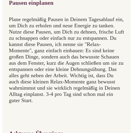
Pausen einplanen
Plane regelmäßig Pausen in Deinem Tagesablauf ein,
um Dich zu erholen und neue Energie zu tanken.
Nutze diese Pausen, um Dich zu dehnen, frische Luft
zu schnappen oder einfach nur zu entspannen. Du
kannst diese Pausen, ich nenne sie "Relax-
Momente", ganz einfach einbauen: Es sind keine
großen Dinge, sondern auch das bewusste Schauen
aus dem Fenster, kurz die Augen schließen um sie zu
entspannen oder eine kleine Dehnungsübung. Das
alles geht neben der Arbeit. Wichtig ist, dass Du
auch diese kleinen Relax-Momente ganz bewusst
wahrnimmst und sie wirklich regelmäßig in Deinen
Alltag einplanst. 3-4 pro Tag sind schon mal ein
guter Start.