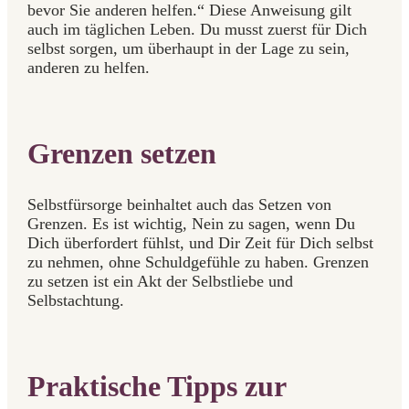
bevor Sie anderen helfen.“ Diese Anweisung gilt
auch im täglichen Leben. Du musst zuerst für Dich
selbst sorgen, um überhaupt in der Lage zu sein,
anderen zu helfen.
Grenzen setzen
Selbstfürsorge beinhaltet auch das Setzen von
Grenzen. Es ist wichtig, Nein zu sagen, wenn Du
Dich überfordert fühlst, und Dir Zeit für Dich selbst
zu nehmen, ohne Schuldgefühle zu haben. Grenzen
zu setzen ist ein Akt der Selbstliebe und
Selbstachtung.
Praktische Tipps zur