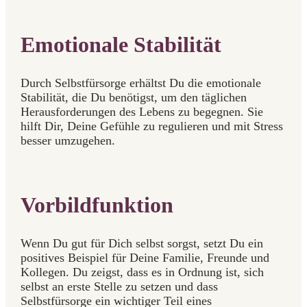
Emotionale Stabilität
Durch Selbstfürsorge erhältst Du die emotionale
Stabilität, die Du benötigst, um den täglichen
Herausforderungen des Lebens zu begegnen. Sie
hilft Dir, Deine Gefühle zu regulieren und mit Stress
besser umzugehen.
Vorbildfunktion
Wenn Du gut für Dich selbst sorgst, setzt Du ein
positives Beispiel für Deine Familie, Freunde und
Kollegen. Du zeigst, dass es in Ordnung ist, sich
selbst an erste Stelle zu setzen und dass
Selbstfürsorge ein wichtiger Teil eines