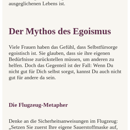
ausgeglichenen Lebens ist.
Der Mythos des Egoismus
Viele Frauen haben das Gefühl, dass Selbstfürsorge
egoistisch ist. Sie glauben, dass sie ihre eigenen
Bedürfnisse zurückstellen müssen, um anderen zu
helfen. Doch das Gegenteil ist der Fall: Wenn Du
nicht gut für Dich selbst sorgst, kannst Du auch nicht
gut für andere da sein.
Die Flugzeug-Metapher
Denke an die Sicherheitsanweisungen im Flugzeug:
„Setzen Sie zuerst Ihre eigene Sauerstoffmaske auf,