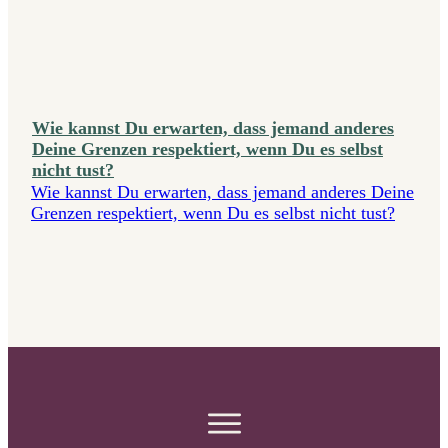
Wie kannst Du erwarten, dass jemand anderes
Deine Grenzen respektiert, wenn Du es selbst
nicht tust?
Wie kannst Du erwarten, dass jemand anderes Deine
Grenzen respektiert, wenn Du es selbst nicht tust?