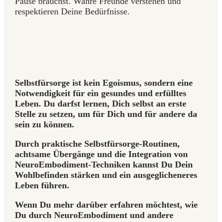
Pause brauchst. Wahre Freunde verstehen und
respektieren Deine Bedürfnisse.
Selbstfürsorge ist kein Egoismus, sondern eine
Notwendigkeit für ein gesundes und erfülltes
Leben. Du darfst lernen, Dich selbst an erste
Stelle zu setzen, um für Dich und für andere da
sein zu können.
Durch praktische Selbstfürsorge-Routinen,
achtsame Übergänge und die Integration von
NeuroEmbodiment-Techniken kannst Du Dein
Wohlbefinden stärken und ein ausgeglicheneres
Leben führen.
Wenn Du mehr darüber erfahren möchtest, wie
Du durch NeuroEmbodiment und andere