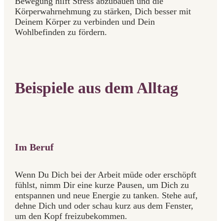
Bewegung hilft Stress abzubauen und die
Körperwahrnehmung zu stärken, Dich besser mit
Deinem Körper zu verbinden und Dein
Wohlbefinden zu fördern.
Beispiele aus dem Alltag
Im Beruf
Wenn Du Dich bei der Arbeit müde oder erschöpft
fühlst, nimm Dir eine kurze Pausen, um Dich zu
entspannen und neue Energie zu tanken. Stehe auf,
dehne Dich und oder schau kurz aus dem Fenster,
um den Kopf freizubekommen.