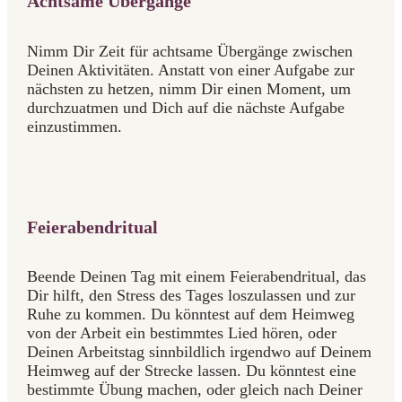
Achtsame Übergänge
Nimm Dir Zeit für achtsame Übergänge zwischen
Deinen Aktivitäten. Anstatt von einer Aufgabe zur
nächsten zu hetzen, nimm Dir einen Moment, um
durchzuatmen und Dich auf die nächste Aufgabe
einzustimmen.
Feierabendritual
Beende Deinen Tag mit einem Feierabendritual, das
Dir hilft, den Stress des Tages loszulassen und zur
Ruhe zu kommen. Du könntest auf dem Heimweg
von der Arbeit ein bestimmtes Lied hören, oder
Deinen Arbeitstag sinnbildlich irgendwo auf Deinem
Heimweg auf der Strecke lassen. Du könntest eine
bestimmte Übung machen, oder gleich nach Deiner