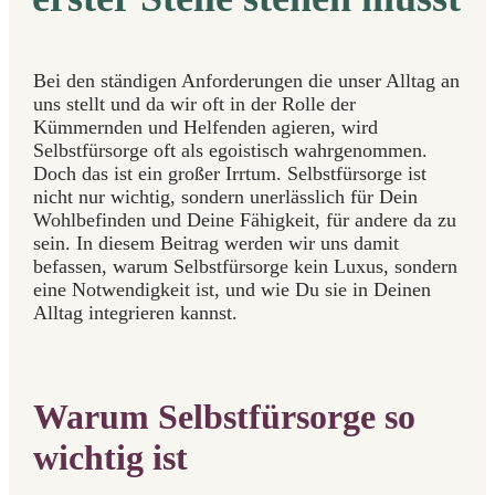
Bei den ständigen Anforderungen die unser Alltag an
uns stellt und da wir oft in der Rolle der
Kümmernden und Helfenden agieren, wird
Selbstfürsorge oft als egoistisch wahrgenommen.
Doch das ist ein großer Irrtum. Selbstfürsorge ist
nicht nur wichtig, sondern unerlässlich für Dein
Wohlbefinden und Deine Fähigkeit, für andere da zu
sein. In diesem Beitrag werden wir uns damit
befassen, warum Selbstfürsorge kein Luxus, sondern
eine Notwendigkeit ist, und wie Du sie in Deinen
Alltag integrieren kannst.
Warum Selbstfürsorge so
wichtig ist