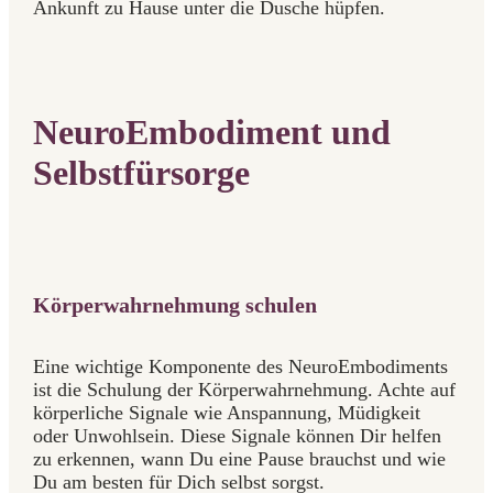
Ankunft zu Hause unter die Dusche hüpfen.
NeuroEmbodiment und
Selbstfürsorge
Körperwahrnehmung schulen
Eine wichtige Komponente des NeuroEmbodiments
ist die Schulung der Körperwahrnehmung. Achte auf
körperliche Signale wie Anspannung, Müdigkeit
oder Unwohlsein. Diese Signale können Dir helfen
zu erkennen, wann Du eine Pause brauchst und wie
Du am besten für Dich selbst sorgst.