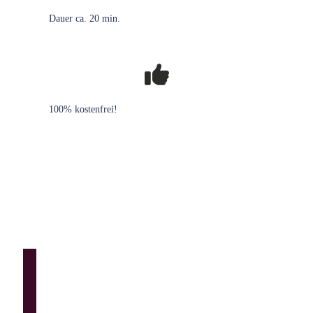
Dauer ca. 20 min.
100% kostenfrei!