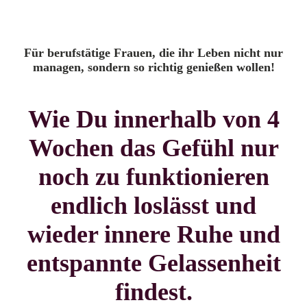
Für berufstätige Frauen, die ihr Leben nicht nur
managen, sondern so richtig genießen wollen!
Wie Du innerhalb von 4
Wochen das Gefühl nur
noch zu funktionieren
endlich loslässt und
wieder innere Ruhe und
entspannte Gelassenheit
findest.