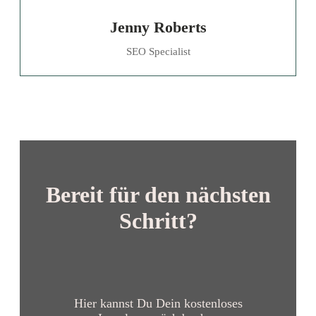
Jenny Roberts
SEO Specialist
Bereit für den nächsten
Schritt?
Hier kannst Du Dein kostenloses