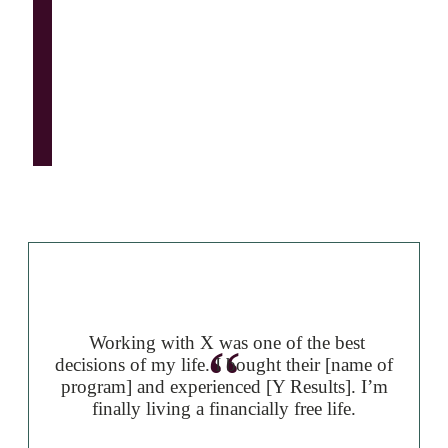
Working with X was one of the best
“
decisions of my life. I bought their [name of
program] and experienced [Y Results]. I’m
finally living a financially free life.