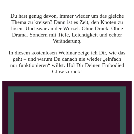
Du hast genug davon, immer wieder um das gleiche
Thema zu kreisen? Dann ist es Zeit, den Knoten zu
lösen. Und zwar an der Wurzel. Ohne Druck. Ohne
Drama. Sondern mit Tiefe, Leichtigkeit und echter
Veränderung.
In diesem kostenlosen Webinar zeige ich Dir, wie das
geht – und warum Du danach nie wieder „einfach
nur funktionieren“ willst. Hol Dir Deinen Embodied
Glow zurück!