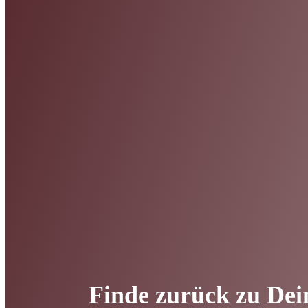
Finde zurück zu Dei