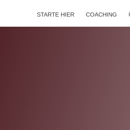
STARTE HIER
COACHING