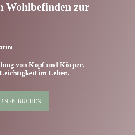
n Wohlbefinden zur
gramm
ndung von Kopf und Körper.
Leichtigkeit im Leben.
ERNEN BUCHEN