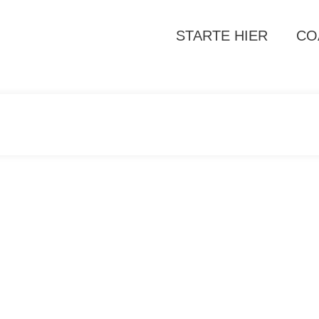
STARTE HIER
CO