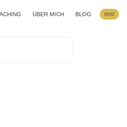
ACHING
ÜBER MICH
BLOG
QUIZ