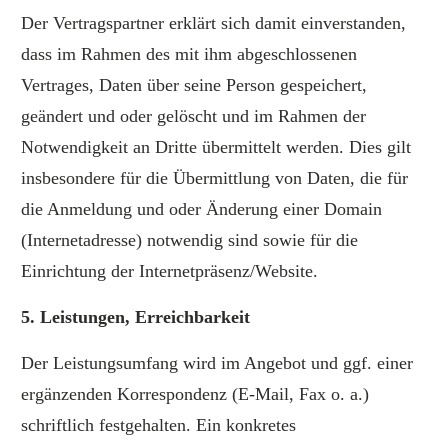
Der Vertragspartner erklärt sich damit einverstanden,
dass im Rahmen des mit ihm abgeschlossenen
Vertrages, Daten über seine Person gespeichert,
geändert und oder gelöscht und im Rahmen der
Notwendigkeit an Dritte übermittelt werden. Dies gilt
insbesondere für die Übermittlung von Daten, die für
die Anmeldung und oder Änderung einer Domain
(Internetadresse) notwendig sind sowie für die
Einrichtung der Internetpräsenz/Website.
5. Leistungen, Erreichbarkeit
Der Leistungsumfang wird im Angebot und ggf. einer
ergänzenden Korrespondenz (E-Mail, Fax o. a.)
schriftlich festgehalten. Ein konkretes