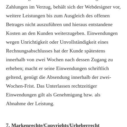
Zahlungen im Verzug, behält sich der Webdesigner vor,
weitere Leistungen bis zum Ausgleich des offenen
Betrages nicht auszuführen und hieraus entstandene
Kosten an den Kunden weiterzugeben. Einwendungen
wegen Unrichtigkeit oder Unvollständigkeit eines
Rechnungsabschlusses hat der Kunde spätestens
innerhalb von zwei Wochen nach dessen Zugang zu
erheben; macht er seine Einwendungen schriftlich
geltend, genügt die Absendung innerhalb der zwei-
Wochen-Frist. Das Unterlassen rechtzeitiger
Einwendungen gilt als Genehmigung bzw. als
Abnahme der Leistung.
7. Markenrechte/Copyrights/Urheberrecht