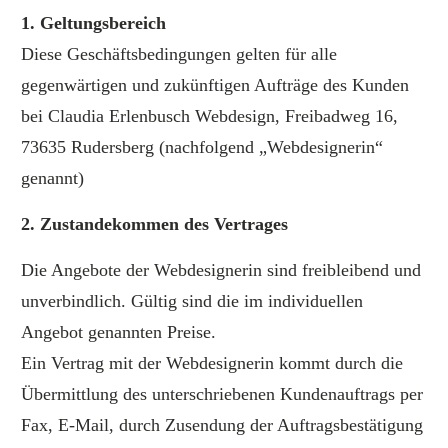
1. Geltungsbereich
Diese Geschäftsbedingungen gelten für alle
gegenwärtigen und zukünftigen Aufträge des Kunden
bei Claudia Erlenbusch Webdesign, Freibadweg 16,
73635 Rudersberg (nachfolgend „Webdesignerin“
genannt)
2. Zustandekommen des Vertrages
Die Angebote der Webdesignerin sind freibleibend und
unverbindlich. Gültig sind die im individuellen
Angebot genannten Preise.
Ein Vertrag mit der Webdesignerin kommt durch die
Übermittlung des unterschriebenen Kundenauftrags per
Fax, E-Mail, durch Zusendung der Auftragsbestätigung