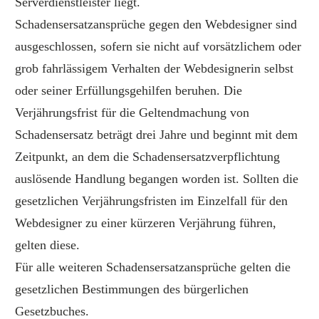
Serverdienstleister liegt.
Schadensersatzansprüche gegen den Webdesigner sind
ausgeschlossen, sofern sie nicht auf vorsätzlichem oder
grob fahrlässigem Verhalten der Webdesignerin selbst
oder seiner Erfüllungsgehilfen beruhen. Die
Verjährungsfrist für die Geltendmachung von
Schadensersatz beträgt drei Jahre und beginnt mit dem
Zeitpunkt, an dem die Schadensersatzverpflichtung
auslösende Handlung begangen worden ist. Sollten die
gesetzlichen Verjährungsfristen im Einzelfall für den
Webdesigner zu einer kürzeren Verjährung führen,
gelten diese.
Für alle weiteren Schadensersatzansprüche gelten die
gesetzlichen Bestimmungen des bürgerlichen
Gesetzbuches.