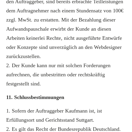
den Auftraggeber, sind bereits erbrachte Teilleistungen
dem Auftragnehmer nach einem Stundensatz von 100€
zzgl. MwSt. zu erstatten. Mit der Bezahlung dieser
Aufwandspauschale erwirbt der Kunde an diesen
Arbeiten keinerlei Rechte, nicht ausgeführte Entwürfe
oder Konzepte sind unverzüglich an den Webdesigner
zurückzustellen.
2. Der Kunde kann nur mit solchen Forderungen
aufrechnen, die unbestritten oder rechtskräftig
festgestellt sind.
11. Schlussbestimmungen
1. Sofern der Auftraggeber Kaufmann ist, ist
Erfüllungsort und Gerichtsstand Suttgart.
2. Es gilt das Recht der Bundesrepublik Deutschland.