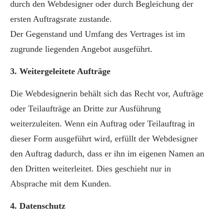
durch den Webdesigner oder durch Begleichung der
ersten Auftragsrate zustande.
Der Gegenstand und Umfang des Vertrages ist im
zugrunde liegenden Angebot ausgeführt.
3. Weitergeleitete Aufträge
Die Webdesignerin behält sich das Recht vor, Aufträge
oder Teilaufträge an Dritte zur Ausführung
weiterzuleiten. Wenn ein Auftrag oder Teilauftrag in
dieser Form ausgeführt wird, erfüllt der Webdesigner
den Auftrag dadurch, dass er ihn im eigenen Namen an
den Dritten weiterleitet. Dies geschieht nur in
Absprache mit dem Kunden.
4. Datenschutz