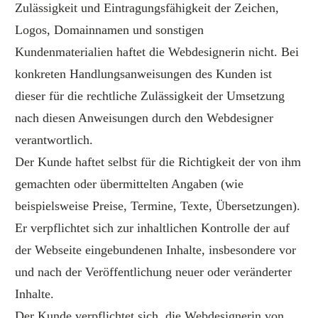
Zulässigkeit und Eintragungsfähigkeit der Zeichen,
Logos, Domainnamen und sonstigen
Kundenmaterialien haftet die Webdesignerin nicht. Bei
konkreten Handlungsanweisungen des Kunden ist
dieser für die rechtliche Zulässigkeit der Umsetzung
nach diesen Anweisungen durch den Webdesigner
verantwortlich.
Der Kunde haftet selbst für die Richtigkeit der von ihm
gemachten oder übermittelten Angaben (wie
beispielsweise Preise, Termine, Texte, Übersetzungen).
Er verpflichtet sich zur inhaltlichen Kontrolle der auf
der Webseite eingebundenen Inhalte, insbesondere vor
und nach der Veröffentlichung neuer oder veränderter
Inhalte.
Der Kunde verpflichtet sich, die Webdesignerin von