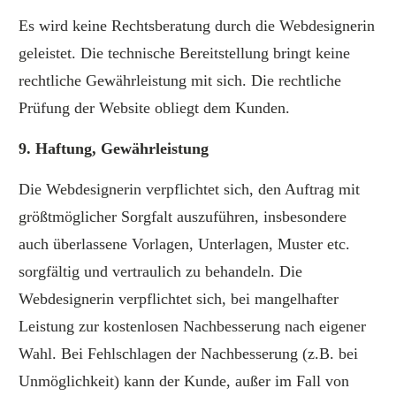
Es wird keine Rechtsberatung durch die Webdesignerin
geleistet. Die technische Bereitstellung bringt keine
rechtliche Gewährleistung mit sich. Die rechtliche
Prüfung der Website obliegt dem Kunden.
9. Haftung, Gewährleistung
Die Webdesignerin verpflichtet sich, den Auftrag mit
größtmöglicher Sorgfalt auszuführen, insbesondere
auch überlassene Vorlagen, Unterlagen, Muster etc.
sorgfältig und vertraulich zu behandeln. Die
Webdesignerin verpflichtet sich, bei mangelhafter
Leistung zur kostenlosen Nachbesserung nach eigener
Wahl. Bei Fehlschlagen der Nachbesserung (z.B. bei
Unmöglichkeit) kann der Kunde, außer im Fall von