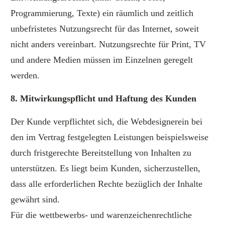
Programmierung, Texte) ein räumlich und zeitlich
unbefristetes Nutzungsrecht für das Internet, soweit
nicht anders vereinbart. Nutzungsrechte für Print, TV
und andere Medien müssen im Einzelnen geregelt
werden.
8. Mitwirkungspflicht und Haftung des Kunden
Der Kunde verpflichtet sich, die Webdesignerein bei
den im Vertrag festgelegten Leistungen beispielsweise
durch fristgerechte Bereitstellung von Inhalten zu
unterstützen. Es liegt beim Kunden, sicherzustellen,
dass alle erforderlichen Rechte bezüglich der Inhalte
gewährt sind.
Für die wettbewerbs- und warenzeichenrechtliche