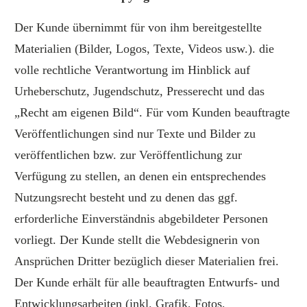
Der Kunde übernimmt für von ihm bereitgestellte
Materialien (Bilder, Logos, Texte, Videos usw.). die
volle rechtliche Verantwortung im Hinblick auf
Urheberschutz, Jugendschutz, Presserecht und das
„Recht am eigenen Bild“. Für vom Kunden beauftragte
Veröffentlichungen sind nur Texte und Bilder zu
veröffentlichen bzw. zur Veröffentlichung zur
Verfügung zu stellen, an denen ein entsprechendes
Nutzungsrecht besteht und zu denen das ggf.
erforderliche Einverständnis abgebildeter Personen
vorliegt. Der Kunde stellt die Webdesignerin von
Ansprüchen Dritter bezüglich dieser Materialien frei.
Der Kunde erhält für alle beauftragten Entwurfs- und
Entwicklungsarbeiten (inkl. Grafik, Fotos,