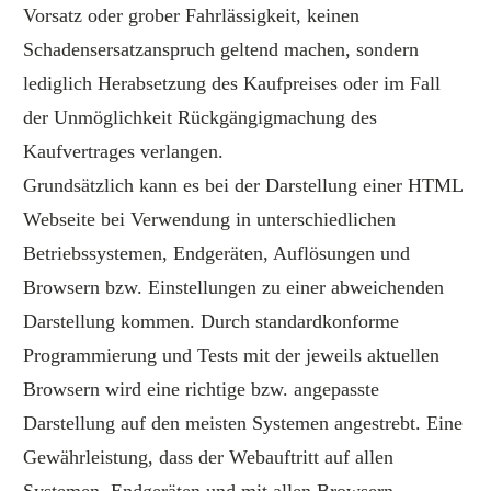
Vorsatz oder grober Fahrlässigkeit, keinen
Schadensersatzanspruch geltend machen, sondern
lediglich Herabsetzung des Kaufpreises oder im Fall
der Unmöglichkeit Rückgängigmachung des
Kaufvertrages verlangen.
Grundsätzlich kann es bei der Darstellung einer HTML
Webseite bei Verwendung in unterschiedlichen
Betriebssystemen, Endgeräten, Auflösungen und
Browsern bzw. Einstellungen zu einer abweichenden
Darstellung kommen. Durch standardkonforme
Programmierung und Tests mit der jeweils aktuellen
Browsern wird eine richtige bzw. angepasste
Darstellung auf den meisten Systemen angestrebt. Eine
Gewährleistung, dass der Webauftritt auf allen