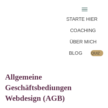
STARTE HIER
COACHING
ÜBER MICH
BLOG
QUIZ
Allgemeine
Geschäftsbediungen
Webdesign (AGB)