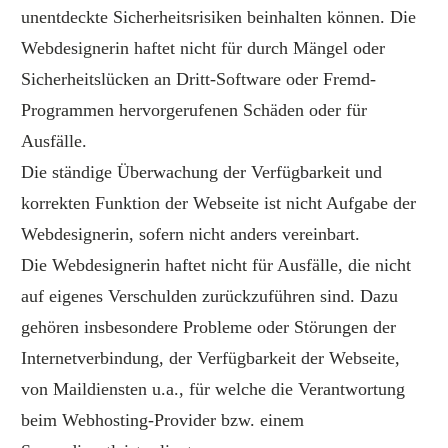
unentdeckte Sicherheitsrisiken beinhalten können. Die
Webdesignerin haftet nicht für durch Mängel oder
Sicherheitslücken an Dritt-Software oder Fremd-
Programmen hervorgerufenen Schäden oder für
Ausfälle.
Die ständige Überwachung der Verfügbarkeit und
korrekten Funktion der Webseite ist nicht Aufgabe der
Webdesignerin, sofern nicht anders vereinbart.
Die Webdesignerin haftet nicht für Ausfälle, die nicht
auf eigenes Verschulden zurückzuführen sind. Dazu
gehören insbesondere Probleme oder Störungen der
Internetverbindung, der Verfügbarkeit der Webseite,
von Maildiensten u.a., für welche die Verantwortung
beim Webhosting-Provider bzw. einem