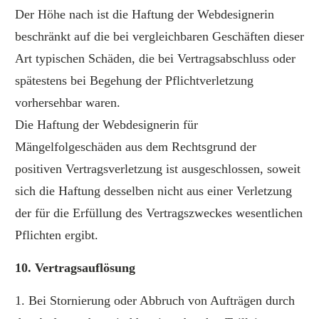
Der Höhe nach ist die Haftung der Webdesignerin
beschränkt auf die bei vergleichbaren Geschäften dieser
Art typischen Schäden, die bei Vertragsabschluss oder
spätestens bei Begehung der Pflichtverletzung
vorhersehbar waren.
Die Haftung der Webdesignerin für
Mängelfolgeschäden aus dem Rechtsgrund der
positiven Vertragsverletzung ist ausgeschlossen, soweit
sich die Haftung desselben nicht aus einer Verletzung
der für die Erfüllung des Vertragszweckes wesentlichen
Pflichten ergibt.
10. Vertragsauflösung
1. Bei Stornierung oder Abbruch von Aufträgen durch