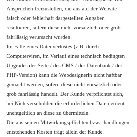
Ansprüchen freizustellen, die aus auf der Website
falsch oder fehlerhaft dargestellten Angaben
resultieren, sofern diese nicht vorsätzlich oder grob
fahrlässig verursacht wurden.
Im Falle eines Datenverlustes (z.B. durch
Computerviren, im Verlauf eines technisch bedingten
Upgrades der Seite / des CMS / der Datenbank / der
PHP-Version) kann die Webdesignerin nicht haftbar
gemacht werden, sofern diese nicht vorsätzlich oder
grob fahrlässig handelt. Der Kunde verpflichtet sich,
bei Nichtverschulden die erforderlichen Daten erneut
unentgeltlich an diese zu übermitteln.
Die aus seinen Mitwirkungspflichten bzw. -handlungen
entstehenden Kosten trägt allein der Kunde.