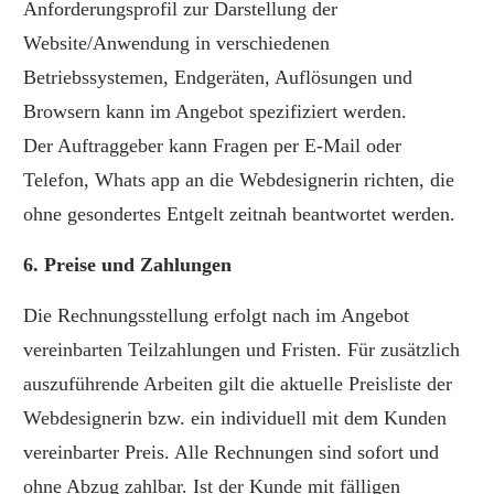
Anforderungsprofil zur Darstellung der
Website/Anwendung in verschiedenen
Betriebssystemen, Endgeräten, Auflösungen und
Browsern kann im Angebot spezifiziert werden.
Der Auftraggeber kann Fragen per E-Mail oder
Telefon, Whats app an die Webdesignerin richten, die
ohne gesondertes Entgelt zeitnah beantwortet werden.
6. Preise und Zahlungen
Die Rechnungsstellung erfolgt nach im Angebot
vereinbarten Teilzahlungen und Fristen. Für zusätzlich
auszuführende Arbeiten gilt die aktuelle Preisliste der
Webdesignerin bzw. ein individuell mit dem Kunden
vereinbarter Preis. Alle Rechnungen sind sofort und
ohne Abzug zahlbar. Ist der Kunde mit fälligen