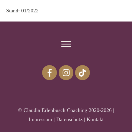
Stand: 01/2022
© Claudia Erlenbusch Coaching 2020-2026 |
Impressum
|
Datenschutz
|
Kontakt