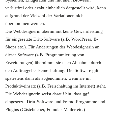
Systemen, Endgeräten und mit allen Browsern
verlustfrei oder exakt einheitlich dargestellt wird, kann
aufgrund der Vielzahl der Variationen nicht
übernommen werden.
Die Webdesignerin übernimmt keine Gewährleistung
für eingesetzte Dritt-Software (z.B. WordPress, E-
Shops etc.). Für Änderungen der Webdesignerin an
dieser Software (z.B. Programmierung von
Erweiterungen) übernimmt sie nach Abnahme durch
den Auftraggeber keine Haftung. Die Software gilt
spätestens dann als abgenommen, wenn sie im
Produktiveinsatz (z.B. Freischaltung im Internet) steht.
Die Webdesignerin weist darauf hin, dass ggf.
eingesetzte Dritt-Software und Fremd-Programme und
Plugins (Gästebücher, Fomular-Mailer etc.)